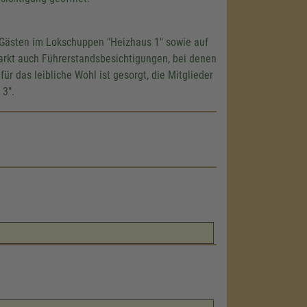
Gästen im Lokschuppen "Heizhaus 1" sowie auf
kt auch Führerstandsbesichtigungen, bei denen
 das leibliche Wohl ist gesorgt, die Mitglieder
 3".