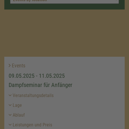
Events
09.05.2025 - 11.05.2025
Dampfseminar für Anfänger
Veranstaltungsdetails
Lage
Ablauf
Leistungen und Preis