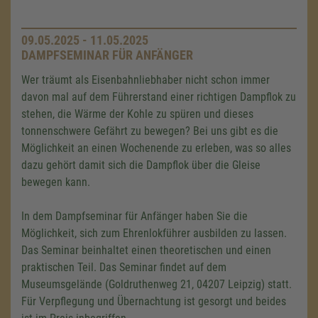
09.05.2025 - 11.05.2025
DAMPFSEMINAR FÜR ANFÄNGER
Wer träumt als Eisenbahnliebhaber nicht schon immer
davon mal auf dem Führerstand einer richtigen Dampflok zu
stehen, die Wärme der Kohle zu spüren und dieses
tonnenschwere Gefährt zu bewegen? Bei uns gibt es die
Möglichkeit an einen Wochenende zu erleben, was so alles
dazu gehört damit sich die Dampflok über die Gleise
bewegen kann.
In dem Dampfseminar für Anfänger haben Sie die
Möglichkeit, sich zum Ehrenlokführer ausbilden zu lassen.
Das Seminar beinhaltet einen theoretischen und einen
praktischen Teil. Das Seminar findet auf dem
Museumsgelände (Goldruthenweg 21, 04207 Leipzig) statt.
Für Verpflegung und Übernachtung ist gesorgt und beides