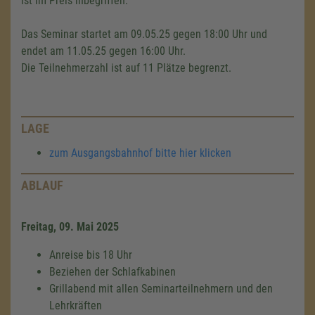
ist im Preis inbegriffen.
Das Seminar startet am 09.05.25 gegen 18:00 Uhr und
endet am 11.05.25 gegen 16:00 Uhr.
Die Teilnehmerzahl ist auf 11 Plätze begrenzt.
LAGE
zum Ausgangsbahnhof bitte hier klicken
ABLAUF
Freitag, 09. Mai 2025
Anreise bis 18 Uhr
Beziehen der Schlafkabinen
Grillabend mit allen Seminarteilnehmern und den
Lehrkräften