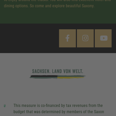
dining options. So come and explore beautiful Saxony.
This measure is co-financed by tax revenues from the
budget that was determined by members of the Saxon