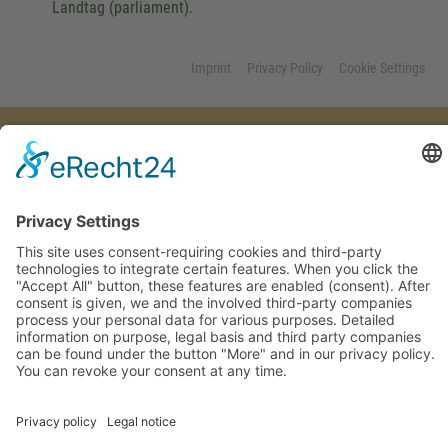
Landtag (parliament).
Imprint
Privacy Policy
Cookie Settings
This site uses consent-requiring cookies and third-party
technologies to integrate certain features. When you click the
"Accept All" button, these features are enabled (consent). After
consent is given, we and the involved third-party companies
process your personal data for various purposes. Detailed
information on purpose, legal basis and third party companies
can be found under the button "More" and in our privacy policy.
You can revoke your consent at any time.