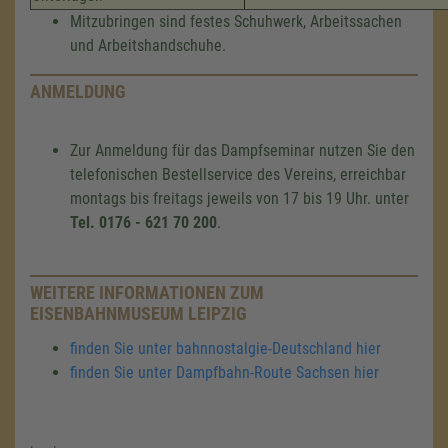
Mitzubringen sind festes Schuhwerk, Arbeitssachen
und Arbeitshandschuhe.
ANMELDUNG
Zur Anmeldung für das Dampfseminar nutzen Sie den
telefonischen Bestellservice des Vereins, erreichbar
montags bis freitags jeweils von 17 bis 19 Uhr. unter
Tel. 0176 - 621 70 200
.
WEITERE INFORMATIONEN ZUM
EISENBAHNMUSEUM LEIPZIG
finden Sie unter bahnnostalgie-Deutschland hier
finden Sie unter Dampfbahn-Route Sachsen hier