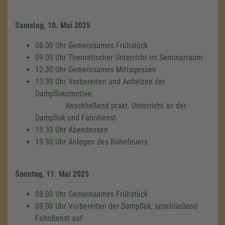
Samstag, 10. Mai 2025
08.00 Uhr Gemeinsames Frühstück
09.00 Uhr Theoretischer Unterricht im Seminarraum
12.30 Uhr Gemeinsames Mittagessen
13.30 Uhr Vorbereiten und Anheizen der
Dampflokomotive;
Anschließend prakt. Unterricht an der
Dampflok und Fahrdienst
18.30 Uhr Abendessen
19.30 Uhr Anlegen des Ruhefeuers
Sonntag, 11. Mai 2025
08.00 Uhr Gemeinsames Frühstück
09.00 Uhr Vorbereiten der Dampflok; anschließend
Fahrdienst auf