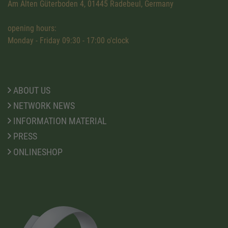
Am Alten Güterboden 4, 01445 Radebeul, Germany
opening hours:
Monday - Friday 09:30 - 17:00 o'clock
ABOUT US
NETWORK NEWS
INFORMATION MATERIAL
PRESS
ONLINESHOP