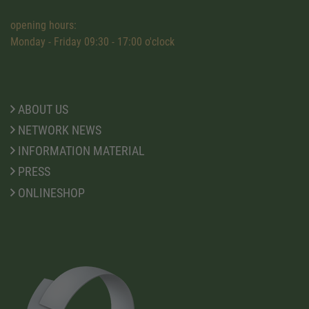
opening hours:
Monday - Friday 09:30 - 17:00 o'clock
ABOUT US
NETWORK NEWS
INFORMATION MATERIAL
PRESS
ONLINESHOP