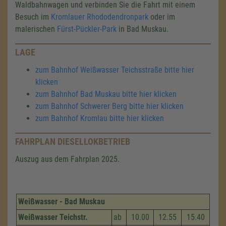
Waldbahnwagen und verbinden Sie die Fahrt mit einem
Besuch im
Kromlauer Rhododendronpark
oder im
malerischen
Fürst-Pückler-Park
in Bad Muskau.
LAGE
zum Bahnhof Weißwasser Teichsstraße bitte hier
klicken
zum Bahnhof Bad Muskau bitte hier klicken
zum Bahnhof Schwerer Berg bitte hier klicken
zum Bahnhof Kromlau bitte hier klicken
FAHRPLAN DIESELLOKBETRIEB
Auszug aus dem Fahrplan 2025.
Weißwasser - Bad Muskau
Weißwasser Teichstr.
ab
10.00
12.55
15.40