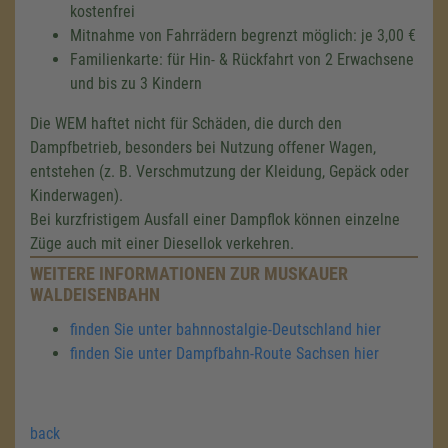
kostenfrei
Mitnahme von Fahrrädern begrenzt möglich: je 3,00 €
Familienkarte: für Hin- & Rückfahrt von 2 Erwachsene
und bis zu 3 Kindern
Die WEM haftet nicht für Schäden, die durch den
Dampfbetrieb, besonders bei Nutzung offener Wagen,
entstehen (z. B. Verschmutzung der Kleidung, Gepäck oder
Kinderwagen).
Bei kurzfristigem Ausfall einer Dampflok können einzelne
Züge auch mit einer Diesellok verkehren.
WEITERE INFORMATIONEN ZUR MUSKAUER
WALDEISENBAHN
finden Sie unter bahnnostalgie-Deutschland hier
finden Sie unter Dampfbahn-Route Sachsen hier
back