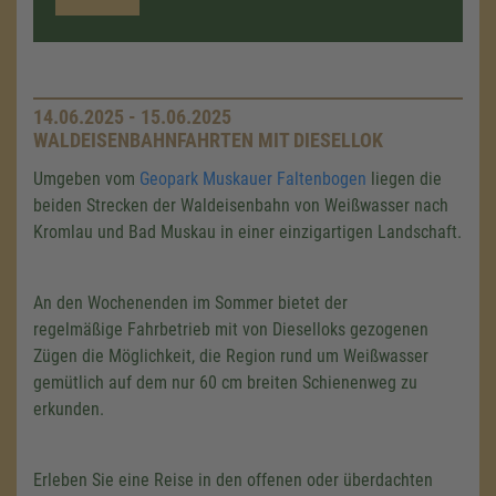
14.06.2025 - 15.06.2025
WALDEISENBAHNFAHRTEN MIT DIESELLOK
Umgeben vom
Geopark Muskauer Faltenbogen
liegen die
beiden Strecken der Waldeisenbahn von Weißwasser nach
Kromlau und Bad Muskau in einer einzigartigen Landschaft.
An den Wochenenden im Sommer bietet der
regelmäßige Fahrbetrieb mit von Dieselloks gezogenen
Zügen die Möglichkeit, die Region rund um Weißwasser
gemütlich auf dem nur 60 cm breiten Schienenweg zu
erkunden.
Erleben Sie eine Reise in den offenen oder überdachten