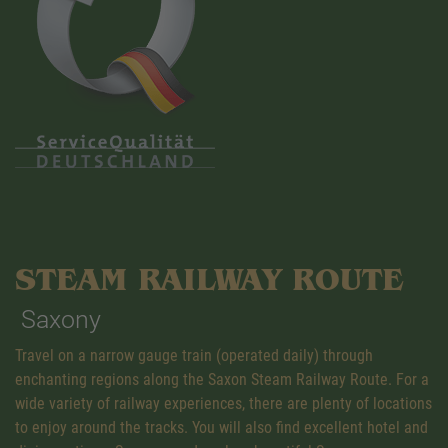
STEAM RAILWAY ROUTE
Saxony
Travel on a narrow gauge train (operated daily) through
enchanting regions along the Saxon Steam Railway Route. For a
wide variety of railway experiences, there are plenty of locations
to enjoy around the tracks. You will also find excellent hotel and