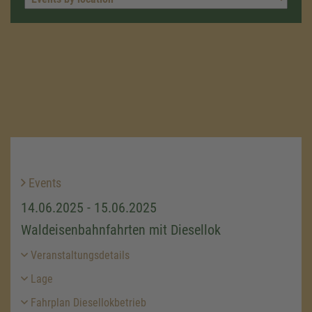
Events
14.06.2025 - 15.06.2025
Waldeisenbahnfahrten mit Diesellok
Veranstaltungsdetails
Lage
Fahrplan Diesellokbetrieb