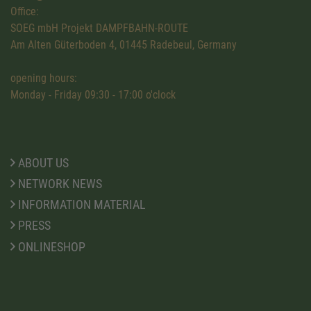
Office:
SOEG mbH Projekt DAMPFBAHN-ROUTE
Am Alten Güterboden 4, 01445 Radebeul, Germany
opening hours:
Monday - Friday 09:30 - 17:00 o'clock
ABOUT US
NETWORK NEWS
INFORMATION MATERIAL
PRESS
ONLINESHOP