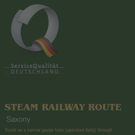
STEAM RAILWAY ROUTE
Saxony
Travel on a narrow gauge train (operated daily) through