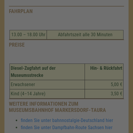
FAHRPLAN
13.00 – 18.00 Uhr
Abfahrtszeit alle 30 Minuten
PREISE
Diesel-Zugfahrt auf der
Hin- & Rückfahrt
Museumsstrecke
Erwachsener
5,00 €
Kind (4–14 Jahre)
3,50 €
WEITERE INFORMATIONEN ZUM
MUSEUMSBAHNHOF MARKERSDORF-TAURA
finden Sie unter bahnnostalgie-Deutschland hier
finden Sie unter Dampfbahn-Route Sachsen hier