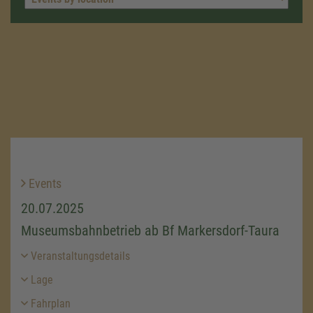
Events
20.07.2025
Museumsbahnbetrieb ab Bf Markersdorf-Taura
Veranstaltungsdetails
Lage
Fahrplan