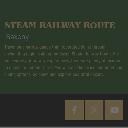
STEAM RAILWAY ROUTE
Saxony
Travel on a narrow gauge train (operated daily) through
enchanting regions along the Saxon Steam Railway Route. For a
wide variety of railway experiences, there are plenty of locations
to enjoy around the tracks. You will also find excellent hotel and
dining options. So come and explore beautiful Saxony.