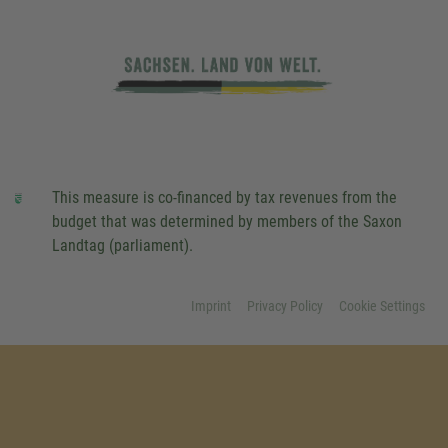
This measure is co-financed by tax revenues from the
budget that was determined by members of the Saxon
Landtag (parliament).
Imprint
Privacy Policy
Cookie Settings