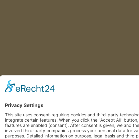
This site uses consent-requiring cookies and third-party technolo
integrate certain features. When you click the "Accept All" button