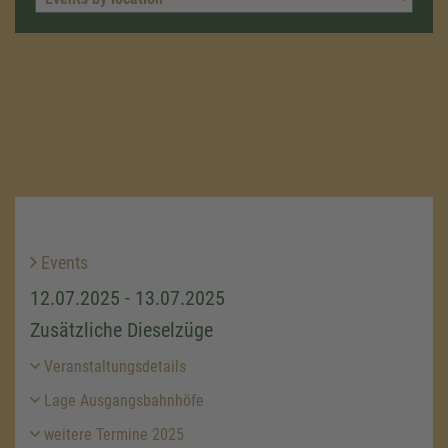
Events
12.07.2025 - 13.07.2025
Zusätzliche Dieselzüge
Veranstaltungsdetails
Lage Ausgangsbahnhöfe
weitere Termine 2025