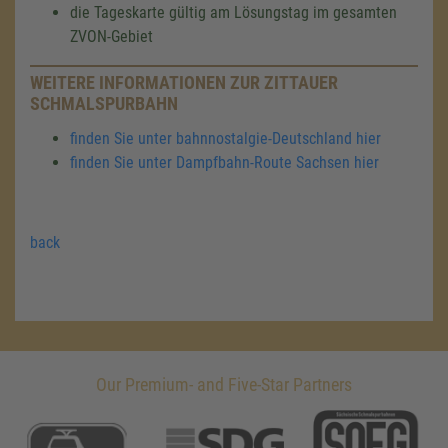
die Tageskarte gültig am Lösungstag im gesamten
ZVON-Gebiet
WEITERE INFORMATIONEN ZUR ZITTAUER
SCHMALSPURBAHN
finden Sie unter bahnnostalgie-Deutschland hier
finden Sie unter Dampfbahn-Route Sachsen hier
back
Our Premium- and Five-Star Partners