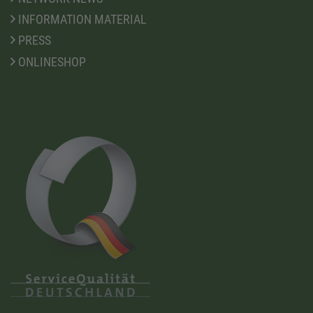
INFORMATION MATERIAL
PRESS
ONLINESHOP