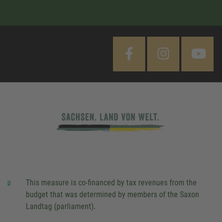
This measure is co-financed by tax revenues from the
budget that was determined by members of the Saxon
Landtag (parliament).