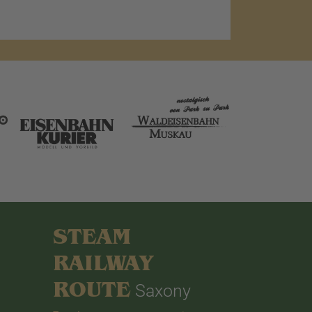
STEAM
RAILWAY
ROUTE
Saxony