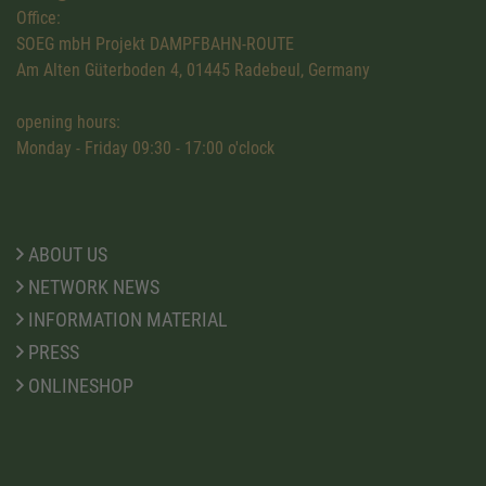
Office:
SOEG mbH Projekt DAMPFBAHN-ROUTE
Am Alten Güterboden 4, 01445 Radebeul, Germany
opening hours:
Monday - Friday 09:30 - 17:00 o'clock
ABOUT US
NETWORK NEWS
INFORMATION MATERIAL
PRESS
ONLINESHOP