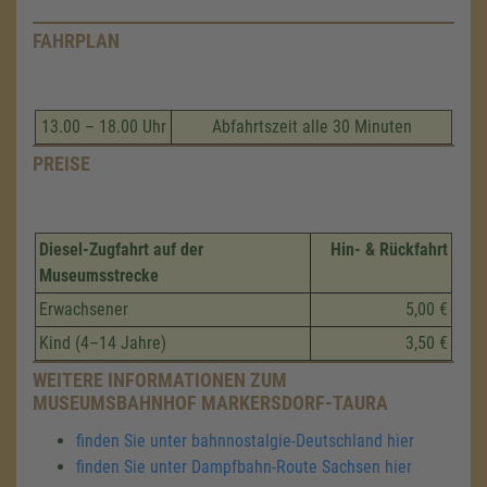
FAHRPLAN
13.00 – 18.00 Uhr
Abfahrtszeit alle 30 Minuten
PREISE
Diesel-Zugfahrt auf der
Hin- & Rückfahrt
Museumsstrecke
Erwachsener
5,00 €
Kind (4–14 Jahre)
3,50 €
WEITERE INFORMATIONEN ZUM
MUSEUMSBAHNHOF MARKERSDORF-TAURA
finden Sie unter bahnnostalgie-Deutschland hier
finden Sie unter Dampfbahn-Route Sachsen hier