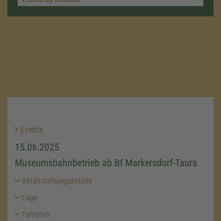
Events
15.06.2025
Museumsbahnbetrieb ab Bf Markersdorf-Taura
Veranstaltungsdetails
Lage
Fahrplan