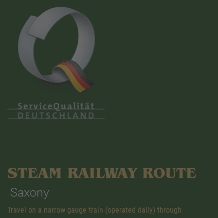
STEAM RAILWAY ROUTE
Saxony
Travel on a narrow gauge train (operated daily) through