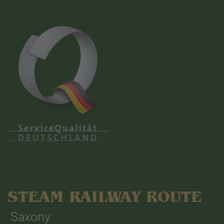
STEAM RAILWAY ROUTE
Saxony