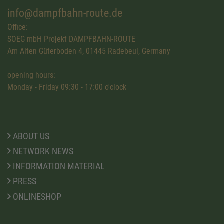
info@dampfbahn-route.de
Office:
SOEG mbH Projekt DAMPFBAHN-ROUTE
Am Alten Güterboden 4, 01445 Radebeul, Germany
opening hours:
Monday - Friday 09:30 - 17:00 o'clock
ABOUT US
NETWORK NEWS
INFORMATION MATERIAL
PRESS
ONLINESHOP