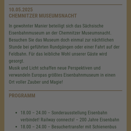
10.05.2025
CHEMNITZER MUSEUMSNACHT
In gewohnter Manier beteiligt sich das Sächsische
Eisenbahnmuseum an der Chemnitzer Museumsnacht.
Besuchen Sie das Museum doch einmal zur nächtlichen
Stunde bei geführten Rundgängen oder einer Fahrt auf der
Feldbahn. Für das leibliche Wohl unserer Gäste wird
gesorgt.
Musik und Licht schaffen neue Perspektiven und
verwandeln Europas größtes Eisenbahnmuseum in einen
Ort voller Zauber und Magie!
PROGRAMM
18.00 – 24.00 – Sonderausstellung Eisenbahn
verbindet! Railway connects! – 200 Jahre Eisenbahn
18.00 – 24.00 – Besuchertransfer mit Schienenbus