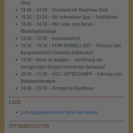
Alma
18.00 – 24.00 – Dixieland mit Rivertown Dixie
18.30 – 23.00 – Auf schmalster Spur – Feldfahrten
18.00 – 24.00 – Mit Liebe zum Detail –
Modellbahnanlage
18.00 – 22.00 – Bastelbahnhof
18.30 – 19.30 – FERN-SCHNELL-GUT – Führung zum
Rangierbahnhof Chemnitz-Hilbersdorf
19.00 – Nicht zu stoppen – Vorführung der
einzigartigen Rangiertechnologie Seilablauf
20.00 – 21.00 – VOLL-UNTER-DAMPF – Führung zum
Bahnbetriebswerk
18.00 – 23.30 – Kintopp im Rundhaus
LAGE
zum Ausgangsbahnhof bitte hier klicken
ÖFFNUNGSZEITEN