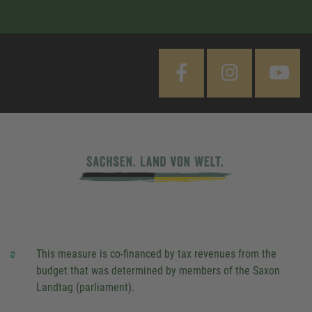
This measure is co-financed by tax revenues from the
budget that was determined by members of the Saxon
Landtag (parliament).