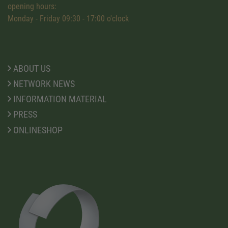
opening hours:
Monday - Friday 09:30 - 17:00 o'clock
ABOUT US
NETWORK NEWS
INFORMATION MATERIAL
PRESS
ONLINESHOP