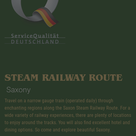
STEAM RAILWAY ROUTE
Saxony
Travel on a narrow gauge train (operated daily) through
enchanting regions along the Saxon Steam Railway Route. For a
wide variety of railway experiences, there are plenty of locations
to enjoy around the tracks. You will also find excellent hotel and
dining options. So come and explore beautiful Saxony.