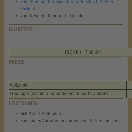
zum Standort Terrassenufer in Dresden bitte hier
klicken!
von Dresden - Rundfahrt - Dresden
FAHRTZEIT
15.30 bis 17.30 Uhr
PREISE
Vollzahler
Ermäßigte (Schüler und Kinder von 6 bis 14 Jahren)
LEISTUNGEN
Schifffahrt 2 Stunden
saisonales Variationen von Kuchen, Kaffee und Tee