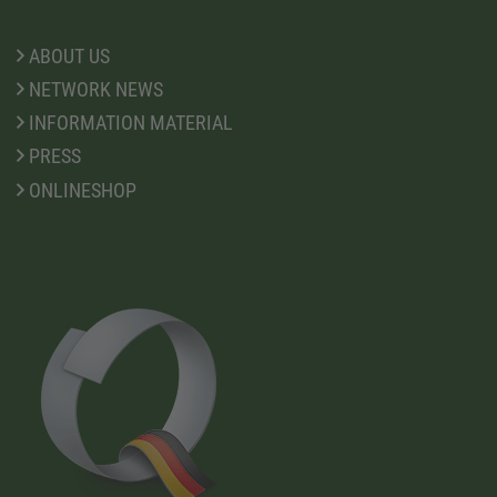
ABOUT US
NETWORK NEWS
INFORMATION MATERIAL
PRESS
ONLINESHOP