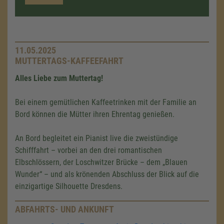
11.05.2025
MUTTERTAGS-KAFFEEFAHRT
Alles Liebe zum Muttertag!
Bei einem gemütlichen Kaffeetrinken mit der Familie an
Bord können die Mütter ihren Ehrentag genießen.
An Bord begleitet ein Pianist live die zweistündige
Schifffahrt – vorbei an den drei romantischen
Elbschlössern, der Loschwitzer Brücke – dem „Blauen
Wunder“ – und als krönenden Abschluss der Blick auf die
einzigartige Silhouette Dresdens.
ABFAHRTS- UND ANKUNFT