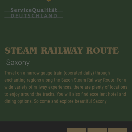
STEAM RAILWAY ROUTE
Saxony
Travel on a narrow gauge train (operated daily) through
enchanting regions along the Saxon Steam Railway Route. For a
wide variety of railway experiences, there are plenty of locations
to enjoy around the tracks. You will also find excellent hotel and
dining options. So come and explore beautiful Saxony.