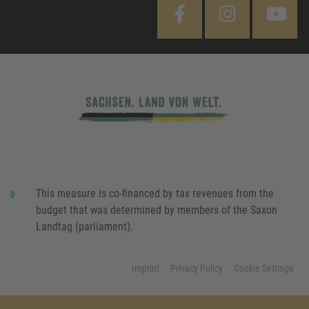
This measure is co-financed by tax revenues from the
budget that was determined by members of the Saxon
Landtag (parliament).
Imprint
Privacy Policy
Cookie Settings