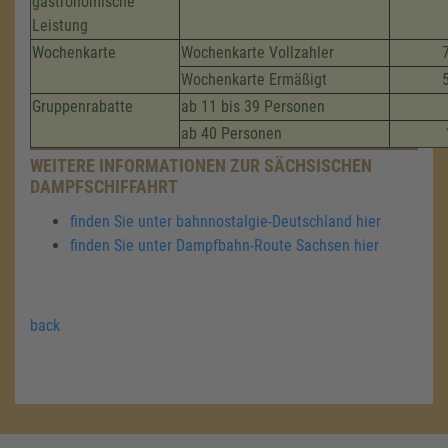
gastronomische
Leistung
Wochenkarte
Wochenkarte Vollzahler
Wochenkarte Ermäßigt
Gruppenrabatte
ab 11 bis 39 Personen
ab 40 Personen
WEITERE INFORMATIONEN ZUR SÄCHSISCHEN
DAMPFSCHIFFAHRT
finden Sie unter bahnnostalgie-Deutschland hier
finden Sie unter Dampfbahn-Route Sachsen hier
back