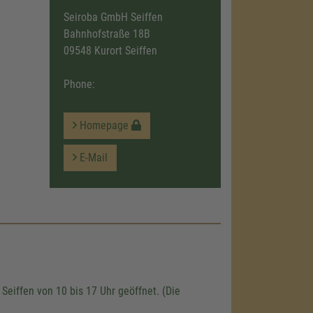
Seiroba GmbH Seiffen
Bahnhofstraße 18B
09548 Kurort Seiffen
Phone:
Homepage
E-Mail
Seiffen von 10 bis 17 Uhr geöffnet. (Die