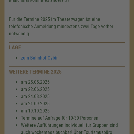
Manchmal kommt es anders…!?
Für die Termine 2025 im Theaterwagen ist eine
telefonische Anmeldung mindestens zwei Tage vorher
notwendig.
LAGE
zum Bahnhof Oybin
WEITERE TERMINE 2025
am 25.05.2025
am 22.06.2025
am 24.08.2025
am 21.09.2025
am 19.10.2025
Termine auf Anfrage für 10-30 Personen
Weitere Aufführungen individuell für Gruppen sind
auch wochentags buchbar! Über Tourismusbüro