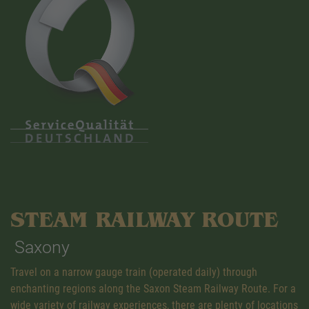
STEAM RAILWAY ROUTE
Saxony
Travel on a narrow gauge train (operated daily) through
enchanting regions along the Saxon Steam Railway Route. For a
wide variety of railway experiences, there are plenty of locations