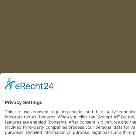
This site uses consent-requiring cookies and third-party technolo
integrate certain features. When you click the "Accept All" button