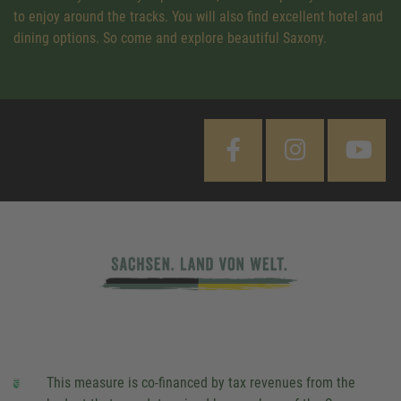
to enjoy around the tracks. You will also find excellent hotel and
dining options. So come and explore beautiful Saxony.
This measure is co-financed by tax revenues from the