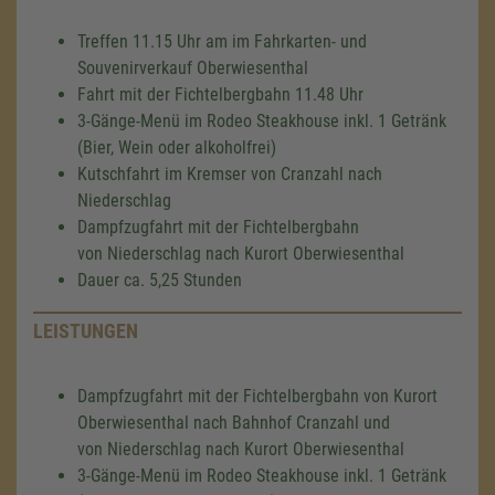
Treffen 11.15 Uhr am im Fahrkarten- und
Souvenirverkauf Oberwiesenthal
Fahrt mit der Fichtelbergbahn 11.48 Uhr
3-Gänge-Menü im Rodeo Steakhouse inkl. 1 Getränk
(Bier, Wein oder alkoholfrei)
Kutschfahrt im Kremser von Cranzahl nach
Niederschlag
Dampfzugfahrt mit der Fichtelbergbahn
von Niederschlag nach Kurort Oberwiesenthal
Dauer ca. 5,25 Stunden
LEISTUNGEN
Dampfzugfahrt mit der Fichtelbergbahn von Kurort
Oberwiesenthal nach Bahnhof Cranzahl und
von Niederschlag nach Kurort Oberwiesenthal
3-Gänge-Menü im Rodeo Steakhouse inkl. 1 Getränk