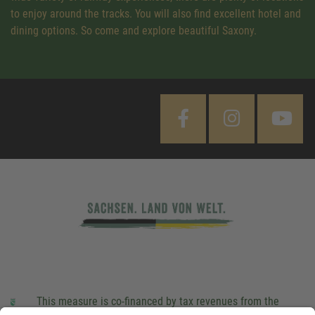
to enjoy around the tracks. You will also find excellent hotel and
dining options. So come and explore beautiful Saxony.
This measure is co-financed by tax revenues from the