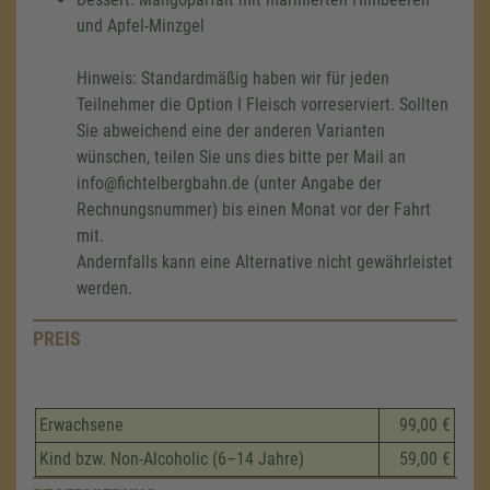
und Apfel-Minzgel
Hinweis: Standardmäßig haben wir für jeden
Teilnehmer die Option I Fleisch vorreserviert. Sollten
Sie abweichend eine der anderen Varianten
wünschen, teilen Sie uns dies bitte per Mail an
info@fichtelbergbahn.de (unter Angabe der
Rechnungsnummer) bis einen Monat vor der Fahrt
mit.
Andernfalls kann eine Alternative nicht gewährleistet
werden.
PREIS
Erwachsene
99,00 €
Kind bzw. Non-Alcoholic (6–14 Jahre)
59,00 €