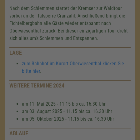
Nach dem Schlemmen startet der Kremser zur Waldtour
vorbei an der Talsperre Cranzahl. Anschließend bringt die
Fichtelbergbahn alle Gäste wieder entspannt nach
Oberwiesenthal zurück. Bei dieser einzigartigen Tour dreht
sich alles um’s Schlemmen und Entspannen.
LAGE
zum Bahnhof im Kurort Oberwiesenthal klicken Sie
bitte hier
.
WEITERE TERMINE 2024
am 11. Mai 2025 - 11.15 bis ca. 16.30 Uhr
am 03. August 2025 - 11.15 bis ca. 16.30 Uhr
am 05. Oktober 2025 - 11.15 bis ca. 16.30 Uhr
ABLAUF