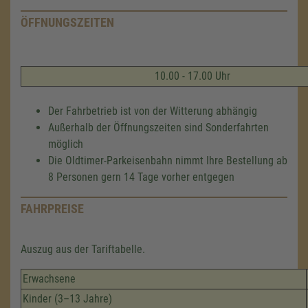
ÖFFNUNGSZEITEN
10.00 - 17.00 Uhr
Der Fahrbetrieb ist von der Witterung abhängig
Außerhalb der Öffnungszeiten sind Sonderfahrten
möglich
Die Oldtimer-Parkeisenbahn nimmt Ihre Bestellung ab
8 Personen gern 14 Tage vorher entgegen
FAHRPREISE
Auszug aus der Tariftabelle.
Erwachsene
Kinder (3–13 Jahre)