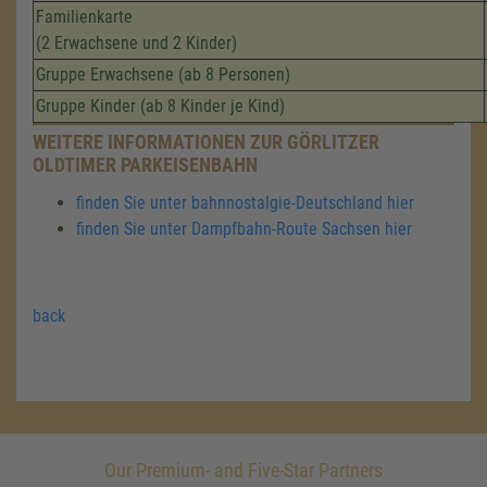
Familienkarte
(2 Erwachsene und 2 Kinder)
Gruppe Erwachsene (ab 8 Personen)
Gruppe Kinder (ab 8 Kinder je Kind)
WEITERE INFORMATIONEN ZUR GÖRLITZER
OLDTIMER PARKEISENBAHN
finden Sie unter bahnnostalgie-Deutschland hier
finden Sie unter Dampfbahn-Route Sachsen hier
back
Our Premium- and Five-Star Partners