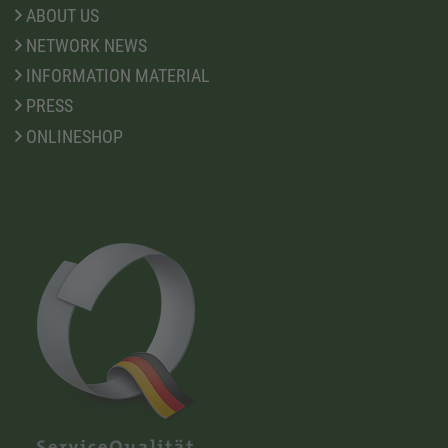
ABOUT US
NETWORK NEWS
INFORMATION MATERIAL
PRESS
ONLINESHOP