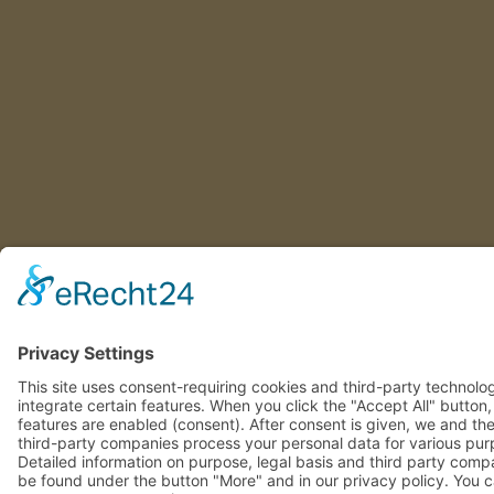
This site uses consent-requiring cookies and third-party technolo
integrate certain features. When you click the "Accept All" button
features are enabled (consent). After consent is given, we and th