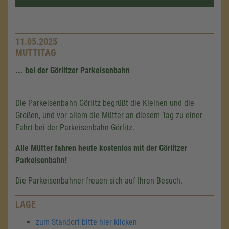
11.05.2025
MUTTITAG
... bei der Görlitzer Parkeisenbahn
Die Parkeisenbahn Görlitz begrüßt die Kleinen und die
Großen, und vor allem die Mütter an diesem Tag zu einer
Fahrt bei der Parkeisenbahn Görlitz.
Alle Mütter fahren heute kostenlos mit der Görlitzer
Parkeisenbahn!
Die Parkeisenbahner freuen sich auf Ihren Besuch.
LAGE
zum Standort bitte hier klicken