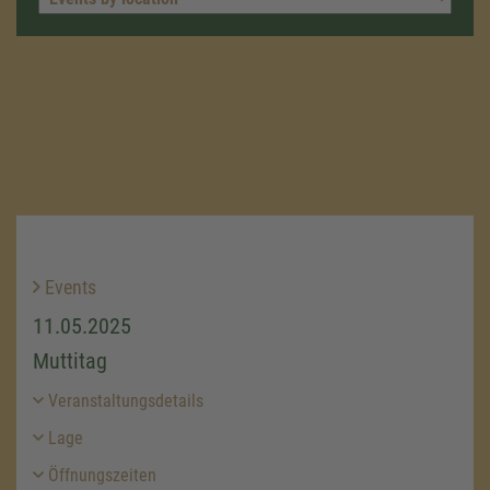
Events
11.05.2025
Muttitag
Veranstaltungsdetails
Lage
Öffnungszeiten