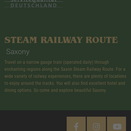
STEAM RAILWAY ROUTE
Saxony
Travel on a narrow gauge train (operated daily) through
enchanting regions along the Saxon Steam Railway Route. For a
wide variety of railway experiences, there are plenty of locations
to enjoy around the tracks. You will also find excellent hotel and
dining options. So come and explore beautiful Saxony.