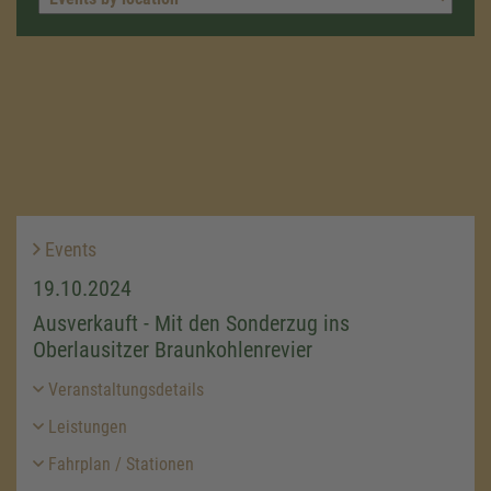
Events
19.10.2024
Ausverkauft - Mit den Sonderzug ins
Oberlausitzer Braunkohlenrevier
Veranstaltungsdetails
Leistungen
Fahrplan / Stationen