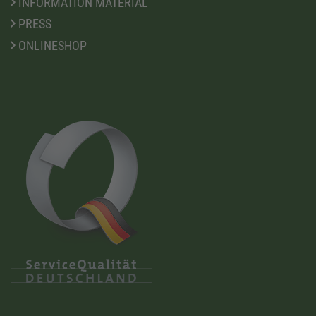
INFORMATION MATERIAL
PRESS
ONLINESHOP