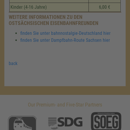
Kinder (4-16 Jahre)
6,00 €
WEITERE INFORMATIONEN ZU DEN
OSTSÄCHSISCHEN EISENBAHNFREUNDEN
finden Sie unter bahnnostalgie-Deutschland hier
finden Sie unter Dampfbahn-Route Sachsen hier
back
Our Premium- and Five-Star Partners