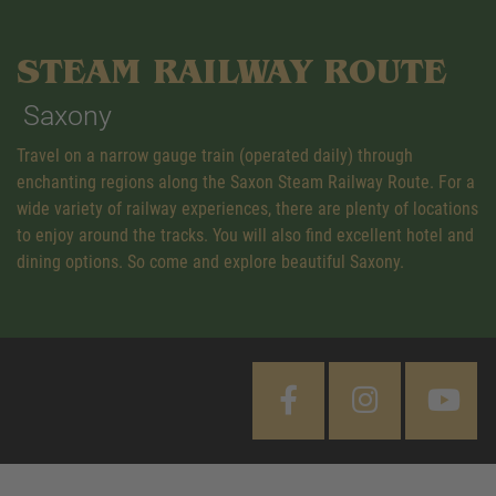
STEAM RAILWAY ROUTE
Saxony
Travel on a narrow gauge train (operated daily) through
enchanting regions along the Saxon Steam Railway Route. For a
wide variety of railway experiences, there are plenty of locations
to enjoy around the tracks. You will also find excellent hotel and
dining options. So come and explore beautiful Saxony.