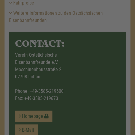
Fahrpreise
Weitere Informationen zu den Ostsächsischen
Eisenbahnfreunden
CONTACT:
Verein Ostsächsische
Eisenbahnfreunde e.V.
Maschinenhausstraße 2
02708 Löbau
Phone:
+49-3585-219600
Fax: +49-3585-219673
Homepage
E-Mail