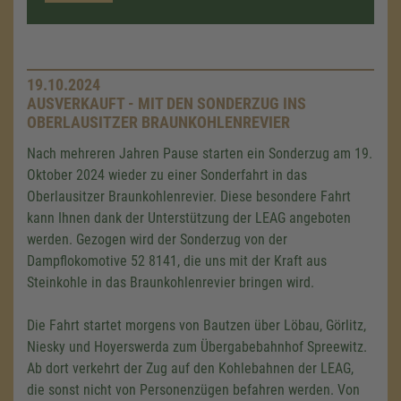
19.10.2024
AUSVERKAUFT - MIT DEN SONDERZUG INS
OBERLAUSITZER BRAUNKOHLENREVIER
Nach mehreren Jahren Pause starten ein Sonderzug am 19.
Oktober 2024 wieder zu einer Sonderfahrt in das
Oberlausitzer Braunkohlenrevier. Diese besondere Fahrt
kann Ihnen dank der Unterstützung der LEAG angeboten
werden. Gezogen wird der Sonderzug von der
Dampflokomotive 52 8141, die uns mit der Kraft aus
Steinkohle in das Braunkohlenrevier bringen wird.
Die Fahrt startet morgens von Bautzen über Löbau, Görlitz,
Niesky und Hoyerswerda zum Übergabebahnhof Spreewitz.
Ab dort verkehrt der Zug auf den Kohlebahnen der LEAG,
die sonst nicht von Personenzügen befahren werden. Von