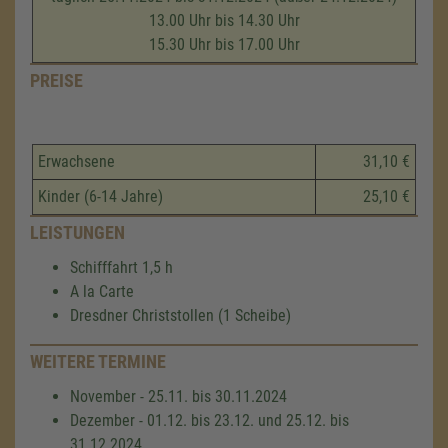
13.00 Uhr bis 14.30 Uhr
15.30 Uhr bis 17.00 Uhr
PREISE
Erwachsene
31,10 €
Kinder (6-14 Jahre)
25,10 €
LEISTUNGEN
Schifffahrt 1,5 h
A la Carte
Dresdner Christstollen (1 Scheibe)
WEITERE TERMINE
November - 25.11. bis 30.11.2024
Dezember - 01.12. bis 23.12. und 25.12. bis
31.12.2024