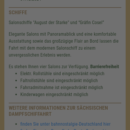
SCHIFFE
Salonschiffe "August der Starke" und “Gräfin Cosel”
Elegante Salons mit Panoramablick und eine komfortable
Ausstattung sowie das großzügige Flair an Bord lassen die
Fahrt mit dem modernen Salonschiff zu einem
unvergesslichen Erlebnis werden.
Es stehen Ihnen vier Salons zur Verfügung.
Barrierefreiheit
Elektr. Rollstühle sind eingeschränkt möglich
Faltrollstühle sind eingeschränkt möglich
Fahrradmitnahme ist eingeschränkt möglich
Kinderwagen eingeschränkt möglich
WEITERE INFORMATIONEN ZUR SÄCHSISCHEN
DAMPFSCHIFFAHRT
finden Sie unter bahnnostalgie-Deutschland hier