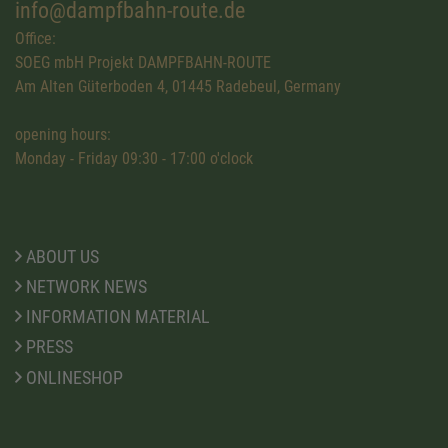
info@dampfbahn-route.de
Office:
SOEG mbH Projekt DAMPFBAHN-ROUTE
Am Alten Güterboden 4, 01445 Radebeul, Germany
opening hours:
Monday - Friday 09:30 - 17:00 o'clock
ABOUT US
NETWORK NEWS
INFORMATION MATERIAL
PRESS
ONLINESHOP