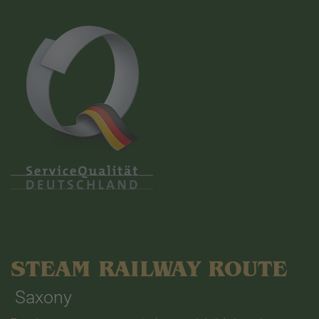
STEAM RAILWAY ROUTE
Saxony