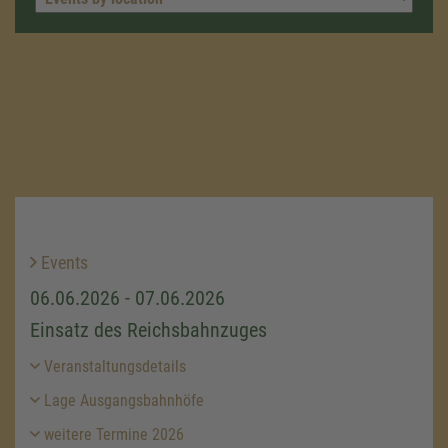
Events
06.06.2026 - 07.06.2026
Einsatz des Reichsbahnzuges
Veranstaltungsdetails
Lage Ausgangsbahnhöfe
weitere Termine 2026