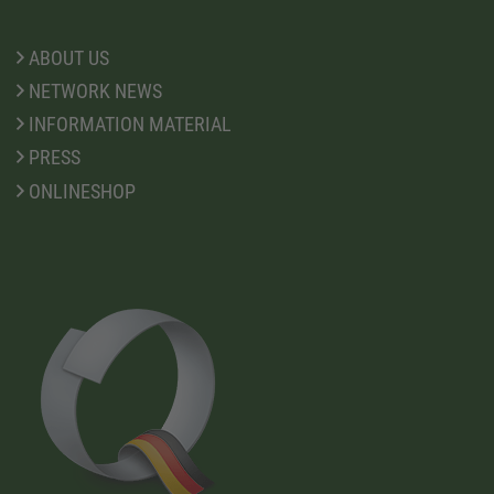
ABOUT US
NETWORK NEWS
INFORMATION MATERIAL
PRESS
ONLINESHOP