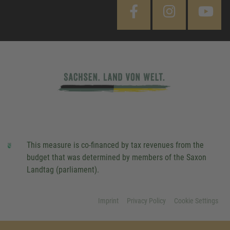
This measure is co-financed by tax revenues from the
budget that was determined by members of the Saxon
Landtag (parliament).
Imprint
Privacy Policy
Cookie Settings