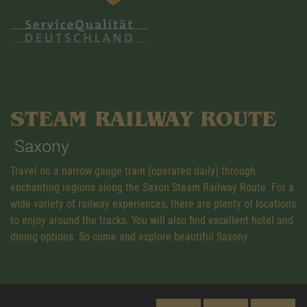
STEAM RAILWAY ROUTE
Saxony
Travel on a narrow gauge train (operated daily) through
enchanting regions along the Saxon Steam Railway Route. For a
wide variety of railway experiences, there are plenty of locations
to enjoy around the tracks. You will also find excellent hotel and
dining options. So come and explore beautiful Saxony.