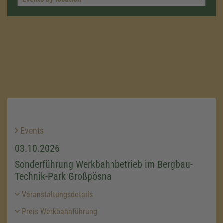
Events
03.10.2026
Sonderführung Werkbahnbetrieb im Bergbau-
Technik-Park Großpösna
Veranstaltungsdetails
Preis Werkbahnführung