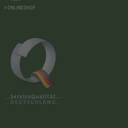
ONLINESHOP