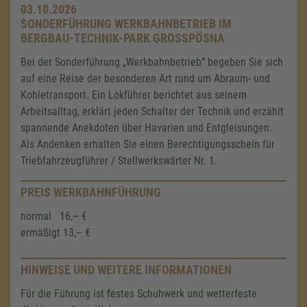
03.10.2026
SONDERFÜHRUNG WERKBAHNBETRIEB IM
BERGBAU-TECHNIK-PARK GROSSPÖSNA
Bei der Sonderführung „Werkbahnbetrieb“ begeben Sie sich
auf eine Reise der besonderen Art rund um Abraum- und
Kohletransport. Ein Lokführer berichtet aus seinem
Arbeitsalltag, erklärt jeden Schalter der Technik und erzählt
spannende Anekdoten über Havarien und Entgleisungen.
Als Andenken erhalten Sie einen Berechtigungsschein für
Triebfahrzeugführer / Stellwerkswärter Nr. 1.
PREIS WERKBAHNFÜHRUNG
normal 16,– €
ermäßigt 13,– €
HINWEISE UND WEITERE INFORMATIONEN
Für die Führung ist festes Schuhwerk und wetterfeste