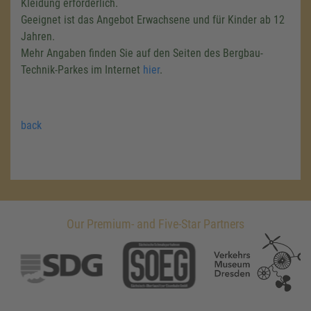
Kleidung erforderlich.
Geeignet ist das Angebot Erwachsene und für Kinder ab 12
Jahren.
Mehr Angaben finden Sie auf den Seiten des Bergbau-
Technik-Parkes im Internet
hier
.
back
Our Premium- and Five-Star Partners