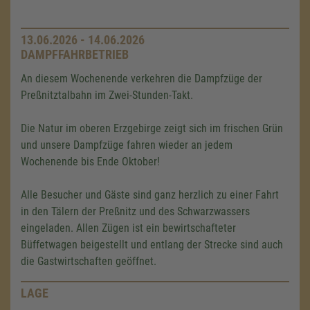
13.06.2026 - 14.06.2026
DAMPFFAHRBETRIEB
An diesem Wochenende verkehren die Dampfzüge der
Preßnitztalbahn im Zwei-Stunden-Takt.
Die Natur im oberen Erzgebirge zeigt sich im frischen Grün
und unsere Dampfzüge fahren wieder an jedem
Wochenende bis Ende Oktober!
Alle Besucher und Gäste sind ganz herzlich zu einer Fahrt
in den Tälern der Preßnitz und des Schwarzwassers
eingeladen. Allen Zügen ist ein bewirtschafteter
Büffetwagen beigestellt und entlang der Strecke sind auch
die Gastwirtschaften geöffnet.
LAGE