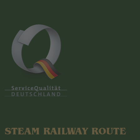
STEAM RAILWAY ROUTE