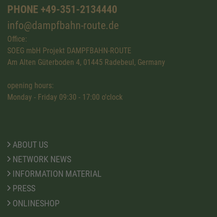
PHONE +49-351-2134440
info@dampfbahn-route.de
Office:
SOEG mbH Projekt DAMPFBAHN-ROUTE
Am Alten Güterboden 4, 01445 Radebeul, Germany
opening hours:
Monday - Friday 09:30 - 17:00 o'clock
ABOUT US
NETWORK NEWS
INFORMATION MATERIAL
PRESS
ONLINESHOP