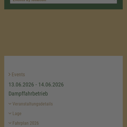
Events
13.06.2026 - 14.06.2026
Dampffahrbetrieb
Veranstaltungsdetails
Lage
Fahrplan 2026