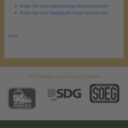
finden Sie unter bahnnostalgie-Deutschland hier
finden Sie unter Dampfbahn-Route Sachsen hier
back
Our Premium- and Five-Star Partners