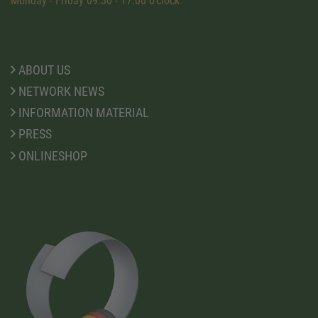
Monday - Friday 09:30 - 17:00 o'clock
ABOUT US
NETWORK NEWS
INFORMATION MATERIAL
PRESS
ONLINESHOP