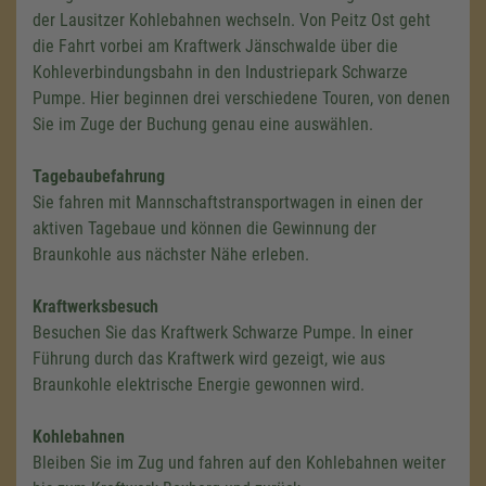
der Lausitzer Kohlebahnen wechseln. Von Peitz Ost geht
die Fahrt vorbei am Kraftwerk Jänschwalde über die
Kohleverbindungsbahn in den Industriepark Schwarze
Pumpe. Hier beginnen drei verschiedene Touren, von denen
Sie im Zuge der Buchung genau eine auswählen.
Tagebaubefahrung
Sie fahren mit Mannschaftstransportwagen in einen der
aktiven Tagebaue und können die Gewinnung der
Braunkohle aus nächster Nähe erleben.
Kraftwerksbesuch
Besuchen Sie das Kraftwerk Schwarze Pumpe. In einer
Führung durch das Kraftwerk wird gezeigt, wie aus
Braunkohle elektrische Energie gewonnen wird.
Kohlebahnen
Bleiben Sie im Zug und fahren auf den Kohlebahnen weiter