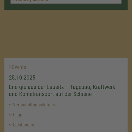
Events
25.10.2025
Energie aus der Lausitz – Tagebau, Kraftwerk
und Kohletransport auf der Schiene
Veranstaltungsdetails
Lage
Leistungen