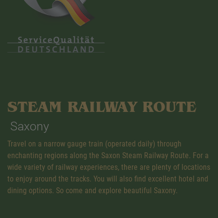
STEAM RAILWAY ROUTE
Saxony
Travel on a narrow gauge train (operated daily) through
enchanting regions along the Saxon Steam Railway Route. For a
wide variety of railway experiences, there are plenty of locations
to enjoy around the tracks. You will also find excellent hotel and
dining options. So come and explore beautiful Saxony.