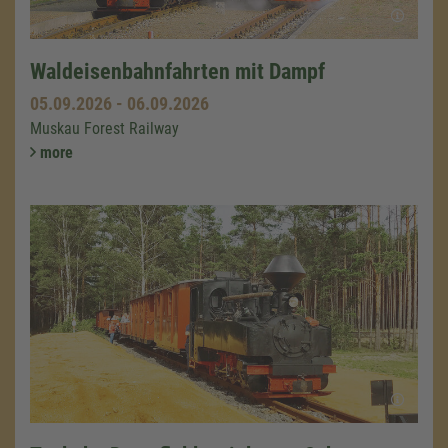
Waldeisenbahnfahrten mit Dampf
05.09.2026
-
06.09.2026
Muskau Forest Railway
more