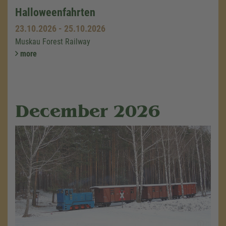
Halloweenfahrten
23.10.2026
-
25.10.2026
Muskau Forest Railway
more
December 2026