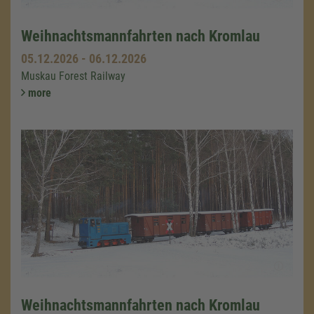
Weihnachtsmannfahrten nach Kromlau
05.12.2026
-
06.12.2026
Muskau Forest Railway
more
Weihnachtsmannfahrten nach Kromlau