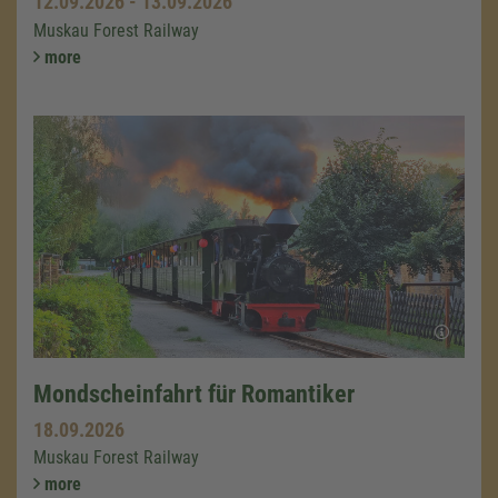
12.09.2026
-
13.09.2026
Muskau Forest Railway
more
Mondscheinfahrt für Romantiker
18.09.2026
Muskau Forest Railway
more