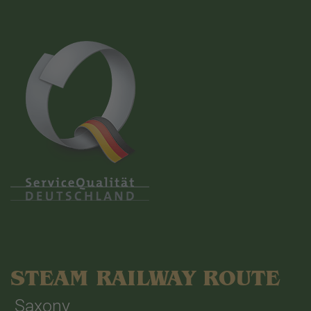
STEAM RAILWAY ROUTE
Saxony