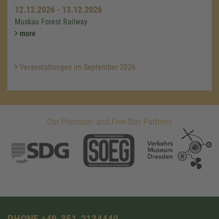
12.12.2026
-
13.12.2026
Muskau Forest Railway
more
Veranstaltungen im September 2026
Our Premium- and Five-Star Partners