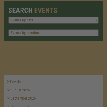
SEARCH
EVENTS
Events
August 2026
September 2026
October 2026