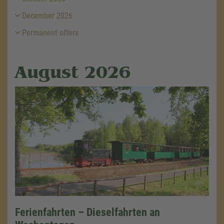
December 2026
Permanent offers
August 2026
Ferienfahrten – Dieselfahrten an