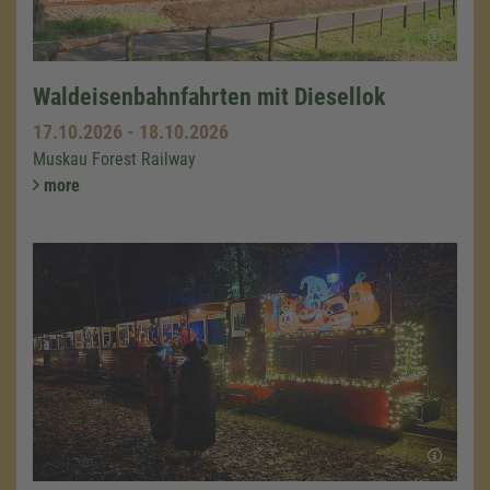
Waldeisenbahnfahrten mit Diesellok
17.10.2026
-
18.10.2026
Muskau Forest Railway
more