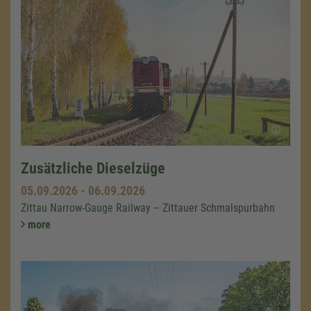
Zusätzliche Dieselzüge
05.09.2026
-
06.09.2026
Zittau Narrow-Gauge Railway – Zittauer Schmalspurbahn
more