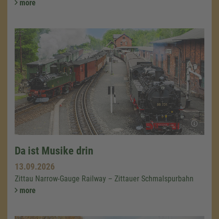
more
Da ist Musike drin
13.09.2026
Zittau Narrow-Gauge Railway – Zittauer Schmalspurbahn
more