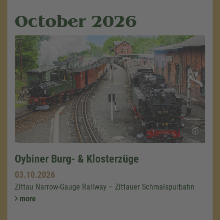
October 2026
Oybiner Burg- & Klosterzüge
03.10.2026
Zittau Narrow-Gauge Railway – Zittauer Schmalspurbahn
more