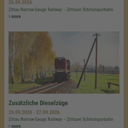
26.09.2026
Zittau Narrow-Gauge Railway – Zittauer Schmalspurbahn
more
Zusätzliche Dieselzüge
26.09.2026
-
27.09.2026
Zittau Narrow-Gauge Railway – Zittauer Schmalspurbahn
more