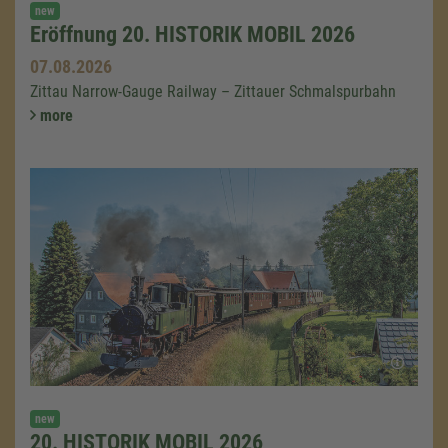
new
Eröffnung 20. HISTORIK MOBIL 2026
07.08.2026
Zittau Narrow-Gauge Railway – Zittauer Schmalspurbahn
more
new
20. HISTORIK MOBIL 2026