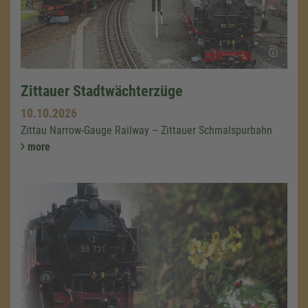
Zittauer Stadtwächterzüge
10.10.2026
Zittau Narrow-Gauge Railway – Zittauer Schmalspurbahn
more