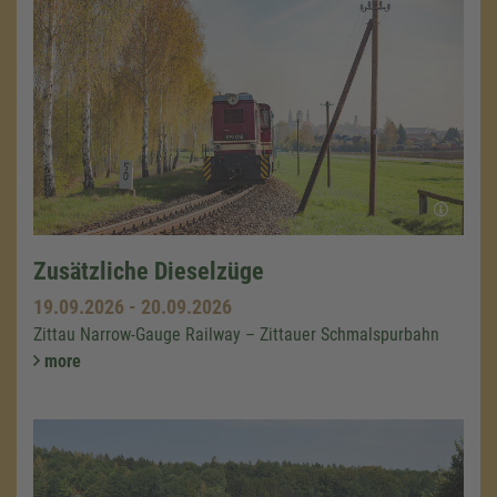
Zusätzliche Dieselzüge
19.09.2026
-
20.09.2026
Zittau Narrow-Gauge Railway – Zittauer Schmalspurbahn
more