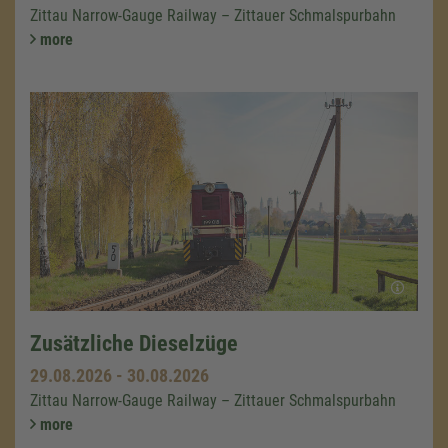
Zittau Narrow-Gauge Railway – Zittauer Schmalspurbahn
more
Zusätzliche Dieselzüge
29.08.2026
-
30.08.2026
Zittau Narrow-Gauge Railway – Zittauer Schmalspurbahn
more