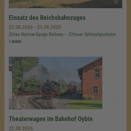
Einsatz des Reichsbahnzuges
22.08.2026
-
23.08.2026
Zittau Narrow-Gauge Railway – Zittauer Schmalspurbahn
more
Theaterwagen im Bahnhof Oybin
25.08.2026