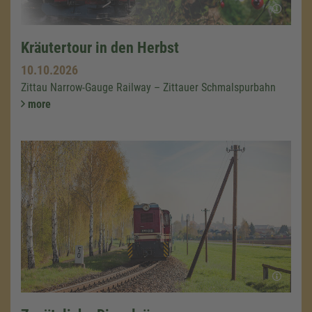
Kräutertour in den Herbst
10.10.2026
Zittau Narrow-Gauge Railway – Zittauer Schmalspurbahn
more