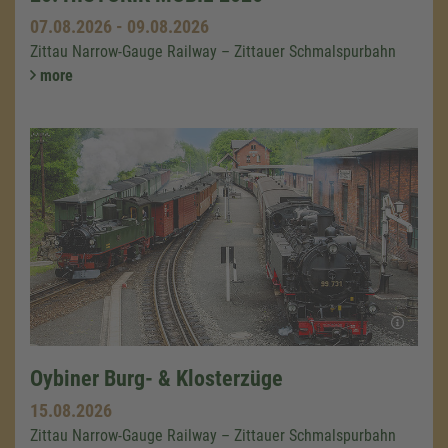
07.08.2026
-
09.08.2026
Zittau Narrow-Gauge Railway – Zittauer Schmalspurbahn
more
Oybiner Burg- & Klosterzüge
15.08.2026
Zittau Narrow-Gauge Railway – Zittauer Schmalspurbahn