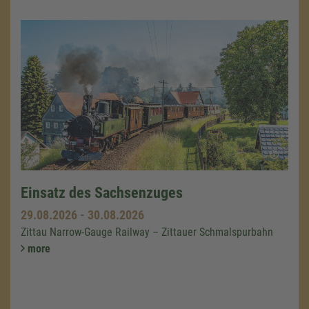
Einsatz des Sachsenzuges
29.08.2026
-
30.08.2026
Zittau Narrow-Gauge Railway – Zittauer Schmalspurbahn
more