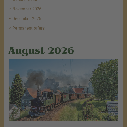
November 2026
December 2026
Permanent offers
August 2026