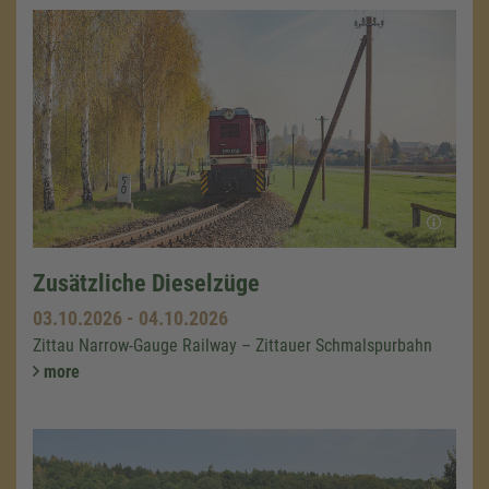
Zusätzliche Dieselzüge
03.10.2026
-
04.10.2026
Zittau Narrow-Gauge Railway – Zittauer Schmalspurbahn
more