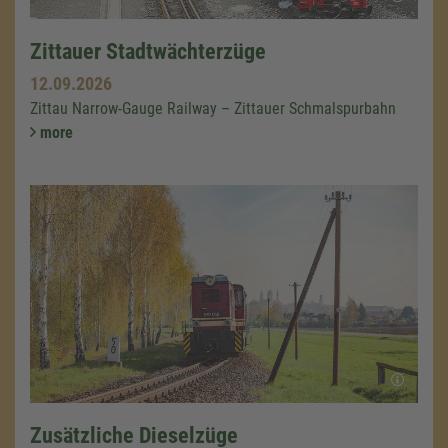
Zittauer Stadtwächterzüge
12.09.2026
Zittau Narrow-Gauge Railway – Zittauer Schmalspurbahn
more
Zusätzliche Dieselzüge