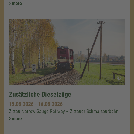
more
Zusätzliche Dieselzüge
15.08.2026
-
16.08.2026
Zittau Narrow-Gauge Railway – Zittauer Schmalspurbahn
more