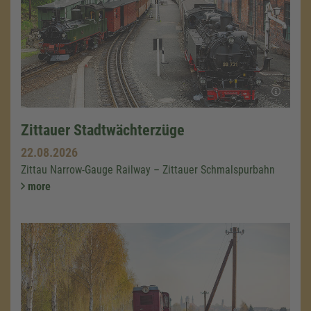
Zittauer Stadtwächterzüge
22.08.2026
Zittau Narrow-Gauge Railway – Zittauer Schmalspurbahn
more