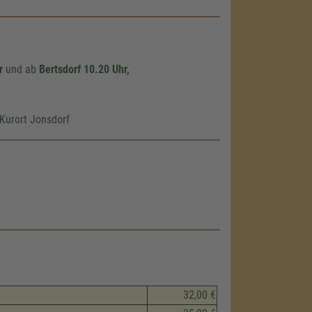
r
und ab
Bertsdorf 10.20 Uhr,
Kurort Jonsdorf
32,00 €