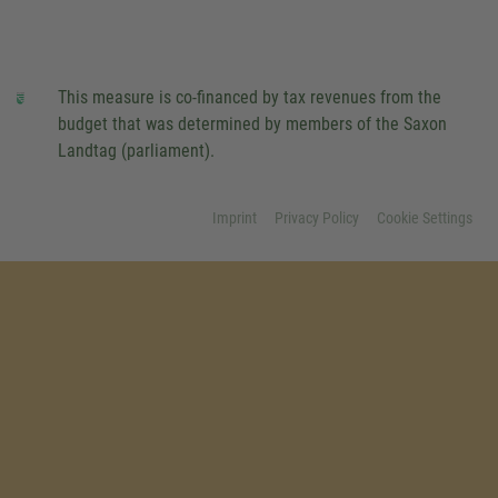
This measure is co-financed by tax revenues from the
budget that was determined by members of the Saxon
Landtag (parliament).
Imprint
Privacy Policy
Cookie Settings