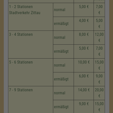
1 - 2 Stationen
5,00 €
7,00
normal
Stadtverkehr Zittau
€
4,00 €
5,00
ermäßigt
€
3 - 4 Stationen
8,00 €
12,00
normal
€
5,00 €
7,00
ermäßigt
€
5 - 6 Stationen
10,00 €
15,00
normal
€
6,00 €
9,00
ermäßigt
€
7 - 9 Stationen
14,00 €
20,00
normal
€
9,00 €
15,00
ermäßigt
€