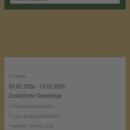
Events
09.05.2026 - 10.05.2026
Zusätzliche Dieselzüge
Veranstaltungsdetails
Lage Ausgangsbahnhöfe
weitere Termine 2026