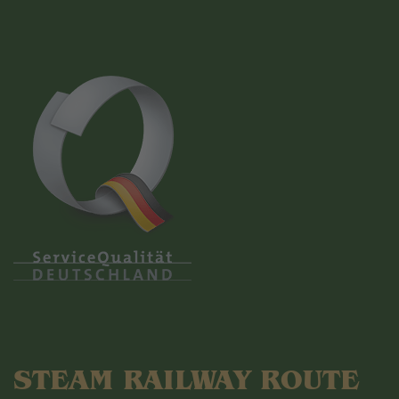
STEAM RAILWAY ROUTE