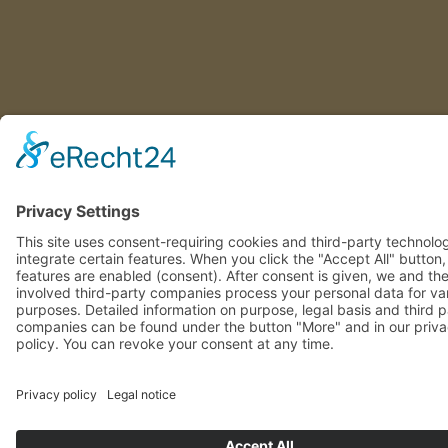
This site uses consent-requiring cookies and third-party technolo
integrate certain features. When you click the "Accept All" button
features are enabled (consent). After consent is given, we and th
involved third-party companies process your personal data for va
purposes. Detailed information on purpose, legal basis and third 
companies can be found under the button "More" and in our priv
policy. You can revoke your consent at any time.