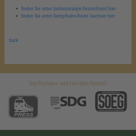
finden Sie unter bahnnostalgie-Deutschland hier
finden Sie unter Dampfbahn-Route Sachsen hier
back
Our Premium- and Five-Star Partners