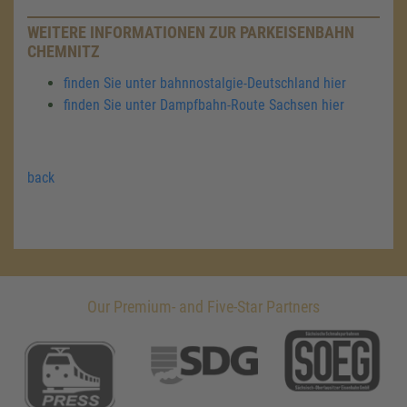
WEITERE INFORMATIONEN ZUR PARKEISENBAHN
CHEMNITZ
finden Sie unter bahnnostalgie-Deutschland hier
finden Sie unter Dampfbahn-Route Sachsen hier
back
Our Premium- and Five-Star Partners