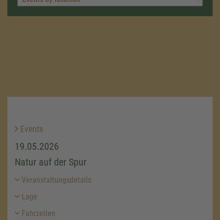
Events
19.05.2026
Natur auf der Spur
Veranstaltungsdetails
Lage
Fahrzeiten