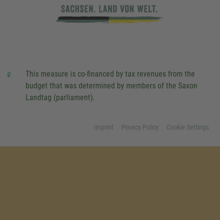
This measure is co-financed by tax revenues from the
budget that was determined by members of the Saxon
Landtag (parliament).
Imprint
Privacy Policy
Cookie Settings