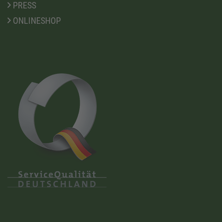
PRESS
ONLINESHOP