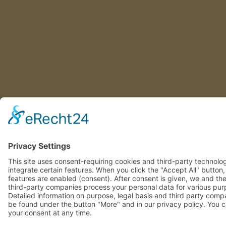
This site uses consent-requiring cookies and third-party technolo
integrate certain features. When you click the "Accept All" button
features are enabled (consent). After consent is given, we and th
involved third-party companies process your personal data for va