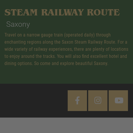
STEAM RAILWAY ROUTE
Saxony
Travel on a narrow gauge train (operated daily) through
enchanting regions along the Saxon Steam Railway Route. For a
wide variety of railway experiences, there are plenty of locations
to enjoy around the tracks. You will also find excellent hotel and
dining options. So come and explore beautiful Saxony.