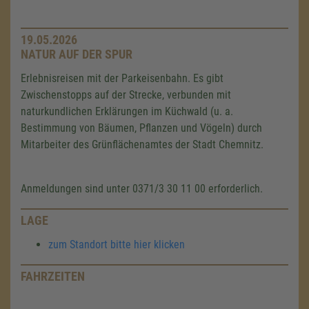
19.05.2026
NATUR AUF DER SPUR
Erlebnisreisen mit der Parkeisenbahn. Es gibt
Zwischenstopps auf der Strecke, verbunden mit
naturkundlichen Erklärungen im Küchwald (u. a.
Bestimmung von Bäumen, Pflanzen und Vögeln) durch
Mitarbeiter des Grünflächenamtes der Stadt Chemnitz.
Anmeldungen sind unter 0371/3 30 11 00 erforderlich.
LAGE
zum Standort bitte hier klicken
FAHRZEITEN