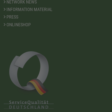
NETWORK NEWS
INFORMATION MATERIAL
PRESS
ONLINESHOP