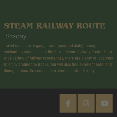
STEAM RAILWAY ROUTE
Saxony
Travel on a narrow gauge train (operated daily) through
enchanting regions along the Saxon Steam Railway Route. For a
wide variety of railway experiences, there are plenty of locations
to enjoy around the tracks. You will also find excellent hotel and
dining options. So come and explore beautiful Saxony.