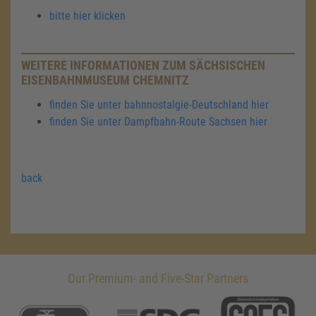
bitte hier klicken
WEITERE INFORMATIONEN ZUM SÄCHSISCHEN
EISENBAHNMUSEUM CHEMNITZ
finden Sie unter bahnnostalgie-Deutschland hier
finden Sie unter Dampfbahn-Route Sachsen hier
back
Our Premium- and Five-Star Partners