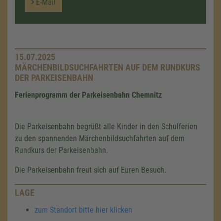
E-Mail
15.07.2025
MÄRCHENBILDSUCHFAHRTEN AUF DEM RUNDKURS
DER PARKEISENBAHN
Ferienprogramm der Parkeisenbahn Chemnitz
Die Parkeisenbahn begrüßt alle Kinder in den Schulferien
zu den spannenden Märchenbildsuchfahrten auf dem
Rundkurs der Parkeisenbahn.
Die Parkeisenbahn freut sich auf Euren Besuch.
LAGE
zum Standort bitte hier klicken