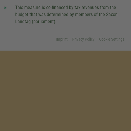
This measure is co-financed by tax revenues from the
budget that was determined by members of the Saxon
Landtag (parliament).
Imprint
Privacy Policy
Cookie Settings