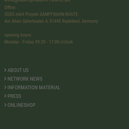
Office:
SOEG mbH Projekt DAMPFBAHN-ROUTE
Am Alten Güterboden 4, 01445 Radebeul, Germany
opening hours:
Monday - Friday 09:30 - 17:00 o'clock
ABOUT US
NETWORK NEWS
INFORMATION MATERIAL
PRESS
ONLINESHOP