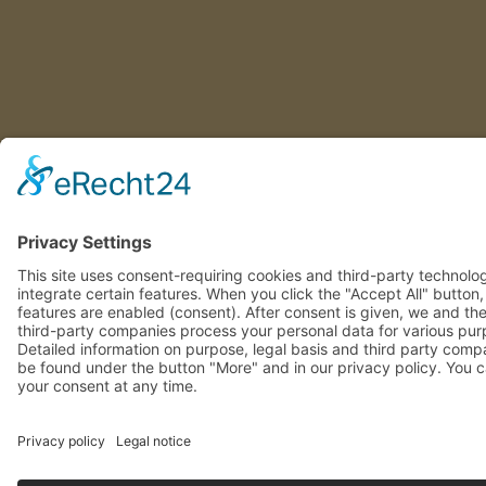
This site uses consent-requiring cookies and third-party technolo
integrate certain features. When you click the "Accept All" button
features are enabled (consent). After consent is given, we and th
involved third-party companies process your personal data for va
purposes. Detailed information on purpose, legal basis and third 
companies can be found under the button "More" and in our priv
policy. You can revoke your consent at any time.