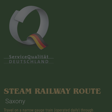
STEAM RAILWAY ROUTE
Saxony
Travel on a narrow gauge train (operated daily) through