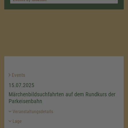
Events
15.07.2025
Märchenbildsuchfahrten auf dem Rundkurs der
Parkeisenbahn
Veranstaltungsdetails
Lage