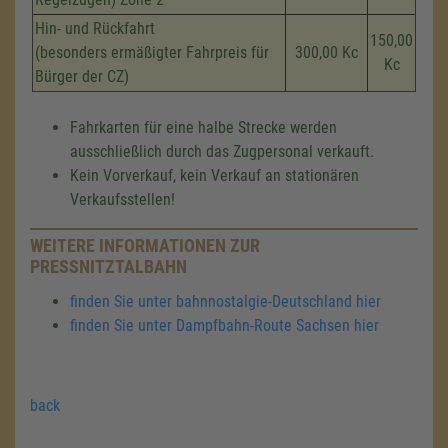
Hin- und Rückfahrt
150,00
(besonders ermäßigter Fahrpreis für
300,00 Kc
Kc
Bürger der CZ)
Fahrkarten für eine halbe Strecke werden
ausschließlich durch das Zugpersonal verkauft.
Kein Vorverkauf, kein Verkauf an stationären
Verkaufsstellen!
WEITERE INFORMATIONEN ZUR
PRESSNITZTALBAHN
finden Sie unter bahnnostalgie-Deutschland hier
finden Sie unter Dampfbahn-Route Sachsen hier
back