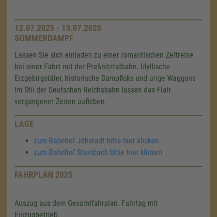
12.07.2025 - 13.07.2025
SOMMERDAMPF
Lassen Sie sich einladen zu einer romantischen Zeitreise
bei einer Fahrt mit der Preßnitztalbahn. Idyllische
Erzgebirgstäler, historische Dampfloks und urige Waggons
im Stil der Deutschen Reichsbahn lassen das Flair
vergangener Zeiten aufleben.
LAGE
zum Bahnhof Jöhstadt bitte hier klicken
zum Bahnhof Steinbach bitte hier klicken
FAHRPLAN 2025
Auszug aus dem Gesamtfahrplan. Fahrtag mit
Einzugbetrieb.