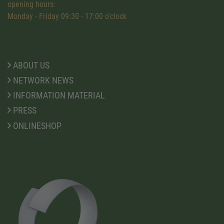
opening hours:
Monday - Friday 09:30 - 17:00 o'clock
ABOUT US
NETWORK NEWS
INFORMATION MATERIAL
PRESS
ONLINESHOP