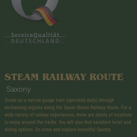
STEAM RAILWAY ROUTE
Saxony
Travel on a narrow gauge train (operated daily) through
enchanting regions along the Saxon Steam Railway Route. For a
wide variety of railway experiences, there are plenty of locations
to enjoy around the tracks. You will also find excellent hotel and
dining options. So come and explore beautiful Saxony.