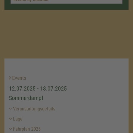
Events
12.07.2025 - 13.07.2025
Sommerdampf
Veranstaltungsdetails
Lage
Fahrplan 2025