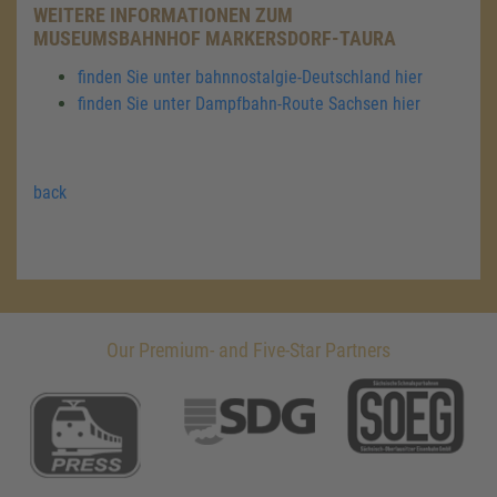
WEITERE INFORMATIONEN ZUM
MUSEUMSBAHNHOF MARKERSDORF-TAURA
finden Sie unter bahnnostalgie-Deutschland hier
finden Sie unter Dampfbahn-Route Sachsen hier
back
Our Premium- and Five-Star Partners