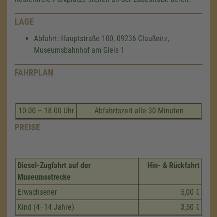
LAGE
Abfahrt: Hauptstraße 100, 09236 Claußnitz,
Museumsbahnhof am Gleis 1
FAHRPLAN
10.00 – 18.00 Uhr
Abfahrtszeit alle 30 Minuten
PREISE
Diesel-Zugfahrt auf der
Hin- & Rückfahrt
Museumsstrecke
Erwachsener
5,00 €
Kind (4–14 Jahre)
3,50 €