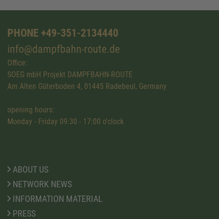
PHONE +49-351-2134440
info@dampfbahn-route.de
Office:
SOEG mbH Projekt DAMPFBAHN-ROUTE
Am Alten Güterboden 4, 01445 Radebeul, Germany
opening hours:
Monday - Friday 09:30 - 17:00 o'clock
ABOUT US
NETWORK NEWS
INFORMATION MATERIAL
PRESS