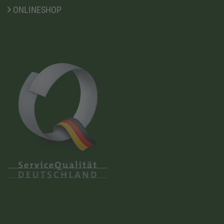
ONLINESHOP