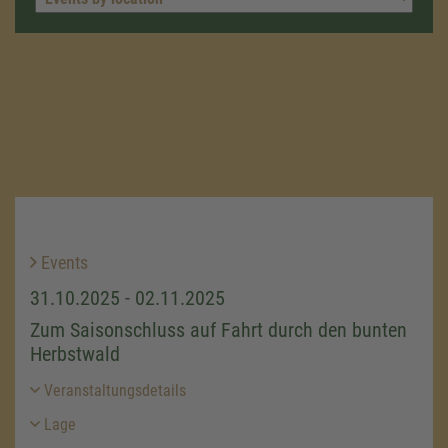
Events
31.10.2025 - 02.11.2025
Zum Saisonschluss auf Fahrt durch den bunten
Herbstwald
Veranstaltungsdetails
Lage