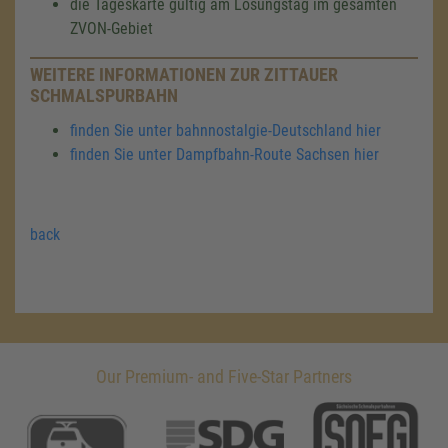
die Tageskarte gültig am Lösungstag im gesamten
ZVON-Gebiet
WEITERE INFORMATIONEN ZUR ZITTAUER
SCHMALSPURBAHN
finden Sie unter bahnnostalgie-Deutschland hier
finden Sie unter Dampfbahn-Route Sachsen hier
back
Our Premium- and Five-Star Partners