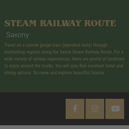
STEAM RAILWAY ROUTE
Saxony
Travel on a narrow gauge train (operated daily) through
enchanting regions along the Saxon Steam Railway Route. For a
wide variety of railway experiences, there are plenty of locations
to enjoy around the tracks. You will also find excellent hotel and
dining options. So come and explore beautiful Saxony.