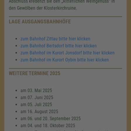
Abschluss kredenzt sie den „Ritterlichen Weingenuss“ in
den Gewölben der Klosterkirchruine.
LAGE AUSGANGSBAHNHÖFE
zum Bahnhof Zittau bitte hier klicken
zum Bahnhof Bertsdorf bitte hier klicken
zum Bahnhof im Kurort Jonsdorf bitte hier klicken
zum Bahnhof im Kurort Oybin bitte hier klicken
WEITERE TERMINE 2025
am 03. Mai 2025
am 07. Juni 2025
am 05. Juli 2025
am 16. August 2025
am 06. und 20. September 2025
am 04. und 18. Oktober 2025