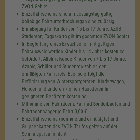
ZVON-Gebiet
Einzelfahrscheine sind am Lösungstag gültig;
beliebige Fahrtunterbrechungen sind zulässig
Ermäßigung für Kinder von 15 bis 17 Jahre, AZUBI,
Studenten, Tageskarte gilt im gesamten ZVON-Gebiet
In Begleitung eines Erwachsenen mit gültigem
Fahrausweis werden Kinder bis 14 Jahre kostenlos
befördert. Alleinreisende Kinder von 7 bis 17 Jahre,
Azubis, Schüler und Studenten zahlen den
ermäßigten Fahrpreis. Ebenso erfolgt die
Beförderung von Wintersportgeräten, Kinderwagen,
Hunden und anderen kleinen Haustieren in
geeigneten Behältern kostenlos.
Mitnahme von Fahrrädern, Fahrrad Sonderbauten und
Fahrradanhänger je Fahrt 3,00 €.
Einzelfahrscheine (normale und ermäßigte) und
Gruppenkarten des ZVON-Tarifes gelten auf der
Schmalspurbahn nicht.