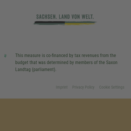
This measure is co-financed by tax revenues from the
budget that was determined by members of the Saxon
Landtag (parliament).
Imprint
Privacy Policy
Cookie Settings