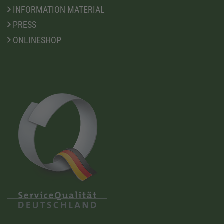
INFORMATION MATERIAL
PRESS
ONLINESHOP