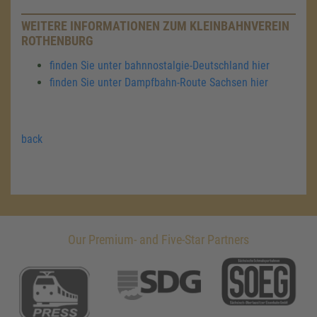
WEITERE INFORMATIONEN ZUM KLEINBAHNVEREIN
ROTHENBURG
finden Sie unter bahnnostalgie-Deutschland hier
finden Sie unter Dampfbahn-Route Sachsen hier
back
Our Premium- and Five-Star Partners