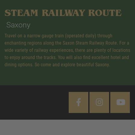
STEAM RAILWAY ROUTE
Saxony
Travel on a narrow gauge train (operated daily) through
enchanting regions along the Saxon Steam Railway Route. For a
wide variety of railway experiences, there are plenty of locations
to enjoy around the tracks. You will also find excellent hotel and
dining options. So come and explore beautiful Saxony.