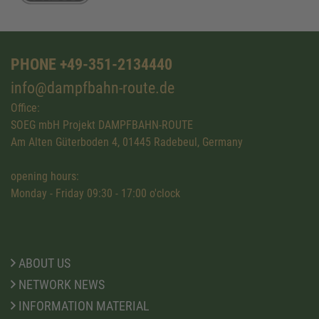
PHONE +49-351-2134440
info@dampfbahn-route.de
Office:
SOEG mbH Projekt DAMPFBAHN-ROUTE
Am Alten Güterboden 4, 01445 Radebeul, Germany
opening hours:
Monday - Friday 09:30 - 17:00 o'clock
ABOUT US
NETWORK NEWS
INFORMATION MATERIAL