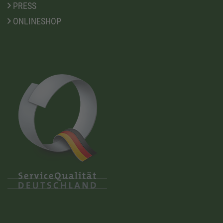
PRESS
ONLINESHOP