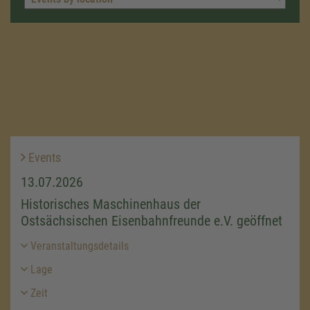
Events
13.07.2026
Historisches Maschinenhaus der
Ostsächsischen Eisenbahnfreunde e.V. geöffnet
Veranstaltungsdetails
Lage
Zeit