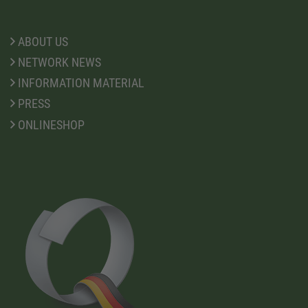
ABOUT US
NETWORK NEWS
INFORMATION MATERIAL
PRESS
ONLINESHOP