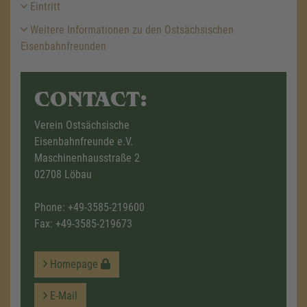
Eintritt
Weitere Informationen zu den Ostsächsischen
Eisenbahnfreunden
CONTACT:
Verein Ostsächsische
Eisenbahnfreunde e.V.
Maschinenhausstraße 2
02708 Löbau
Phone:
+49-3585-219600
Fax: +49-3585-219673
Homepage
E-Mail