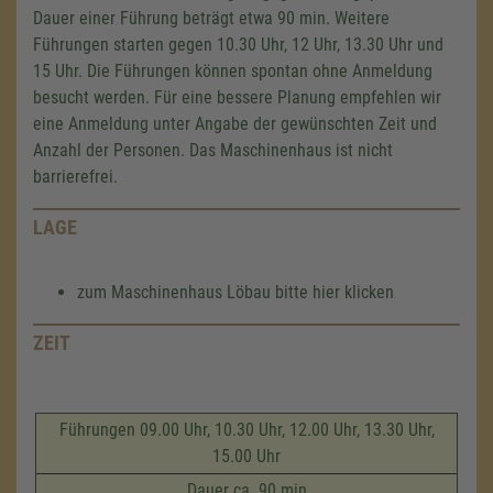
Dauer einer Führung beträgt etwa 90 min. Weitere
Führungen starten gegen 10.30 Uhr, 12 Uhr, 13.30 Uhr und
15 Uhr. Die Führungen können spontan ohne Anmeldung
besucht werden. Für eine bessere Planung empfehlen wir
eine Anmeldung unter Angabe der gewünschten Zeit und
Anzahl der Personen. Das Maschinenhaus ist nicht
barrierefrei.
LAGE
zum Maschinenhaus Löbau bitte hier klicken
ZEIT
Führungen 09.00 Uhr, 10.30 Uhr, 12.00 Uhr, 13.30 Uhr,
15.00 Uhr
Dauer ca. 90 min