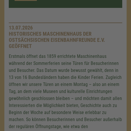
13.07.2026
HISTORISCHES MASCHINENHAUS DER
OSTSÄCHSISCHEN EISENBAHNFREUNDE E.V.
GEÖFFNET
Erstmals öffnet das 1859 errichtete Maschinenhaus
während der Sommerferien seine Türen für Besucherinnen
und Besucher. Das Datum wurde bewusst gewählt, denn in
13 von 16 Bundesländern haben die Kinder Ferien. Zugleich
öffnen wir unsere Türen an einem Montag – also an einem
Tag, an dem viele Museen und kulturelle Einrichtungen
gewöhnlich geschlossen bleiben – und möchten damit allen
Interessierten die Möglichkeit bieten, Geschichte auch zu
Beginn der Woche auf besondere Weise erlebbar zu
machen. So können Besucherinnen und Besucher außerhalb
der regulären Öffnungstage, wie etwa den