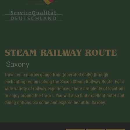
STEAM RAILWAY ROUTE
Saxony
Travel on a narrow gauge train (operated daily) through
enchanting regions along the Saxon Steam Railway Route. For a
wide variety of railway experiences, there are plenty of locations
to enjoy around the tracks. You will also find excellent hotel and
dining options. So come and explore beautiful Saxony.