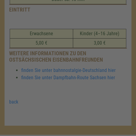
EINTRITT
Erwachsene
Kinder (4–16 Jahre)
5,00 €
3,00 €
WEITERE INFORMATIONEN ZU DEN
OSTSÄCHSISCHEN EISENBAHNFREUNDEN
finden Sie unter bahnnostalgie-Deutschland hier
finden Sie unter Dampfbahn-Route Sachsen hier
back