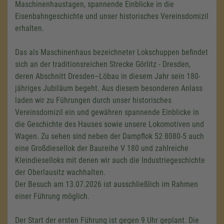
Maschinenhaustagen, spannende Einblicke in die
Eisenbahngeschichte und unser historisches Vereinsdomizil
erhalten.
Das als Maschinenhaus bezeichneter Lokschuppen befindet
sich an der traditionsreichen Strecke Görlitz - Dresden,
deren Abschnitt Dresden–Löbau in diesem Jahr sein 180-
jähriges Jubiläum begeht. Aus diesem besonderen Anlass
laden wir zu Führungen durch unser historisches
Vereinsdomizil ein und gewähren spannende Einblicke in
die Geschichte des Hauses sowie unsere Lokomotiven und
Wagen. Zu sehen sind neben der Dampflok 52 8080-5 auch
eine Großdiesellok der Baureihe V 180 und zahlreiche
Kleindieselloks mit denen wir auch die Industriegeschichte
der Oberlausitz wachhalten.
Der Besuch am 13.07.2026 ist ausschließlich im Rahmen
einer Führung möglich.
Der Start der ersten Führung ist gegen 9 Uhr geplant. Die