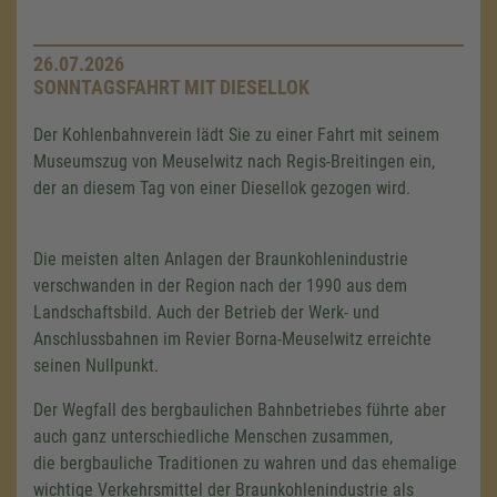
26.07.2026
SONNTAGSFAHRT MIT DIESELLOK
Der Kohlenbahnverein lädt Sie zu einer Fahrt mit seinem
Museumszug von Meuselwitz nach Regis-Breitingen ein,
der an diesem Tag von einer Diesellok gezogen wird.
Die meisten alten Anlagen der Braunkohlenindustrie
verschwanden in der Region nach der 1990 aus dem
Landschaftsbild. Auch der Betrieb der Werk- und
Anschlussbahnen im Revier Borna-Meuselwitz erreichte
seinen Nullpunkt.
Der Wegfall des bergbaulichen Bahnbetriebes führte aber
auch ganz unterschiedliche Menschen zusammen,
die bergbauliche Traditionen zu wahren und das ehemalige
wichtige Verkehrsmittel der Braunkohlenindustrie als