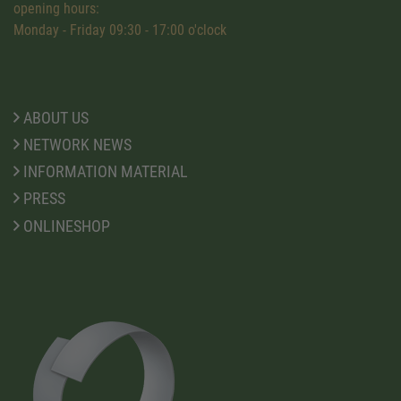
opening hours:
Monday - Friday 09:30 - 17:00 o'clock
ABOUT US
NETWORK NEWS
INFORMATION MATERIAL
PRESS
ONLINESHOP