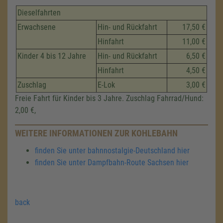
Dieselfahrten
Erwachsene
Hin- und Rückfahrt
17,50 €
Hinfahrt
11,00 €
Kinder 4 bis 12 Jahre
Hin- und Rückfahrt
6,50 €
Hinfahrt
4,50 €
Zuschlag
E-Lok
3,00 €
Freie Fahrt für Kinder bis 3 Jahre. Zuschlag Fahrrad/Hund:
2,00 €,
WEITERE INFORMATIONEN ZUR KOHLEBAHN
finden Sie unter bahnnostalgie-Deutschland hier
finden Sie unter Dampfbahn-Route Sachsen hier
back