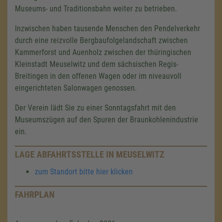
Museums- und Traditionsbahn weiter zu betrieben.
Inzwischen haben tausende Menschen den Pendelverkehr
durch eine reizvolle Bergbaufolgelandschaft zwischen
Kammerforst und Auenholz zwischen der thüringischen
Kleinstadt Meuselwitz und dem sächsischen Regis-
Breitingen in den offenen Wagen oder im niveauvoll
eingerichteten Salonwagen genossen.
Der Verein lädt Sie zu einer Sonntagsfahrt mit den
Museumszügen auf den Spuren der Braunkohlenindustrie
ein.
LAGE ABFAHRTSSTELLE IN MEUSELWITZ
zum Standort bitte hier klicken
FAHRPLAN