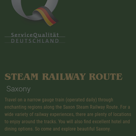
STEAM RAILWAY ROUTE
Saxony
Travel on a narrow gauge train (operated daily) through
enchanting regions along the Saxon Steam Railway Route. For a
wide variety of railway experiences, there are plenty of locations
to enjoy around the tracks. You will also find excellent hotel and
dining options. So come and explore beautiful Saxony.