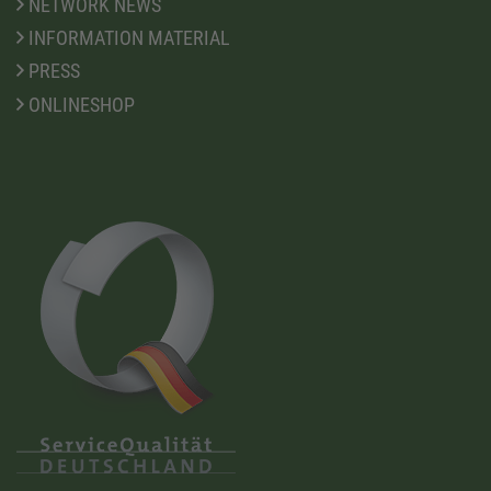
NETWORK NEWS
INFORMATION MATERIAL
PRESS
ONLINESHOP