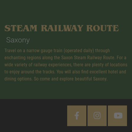
STEAM RAILWAY ROUTE
Saxony
Travel on a narrow gauge train (operated daily) through
enchanting regions along the Saxon Steam Railway Route. For a
wide variety of railway experiences, there are plenty of locations
to enjoy around the tracks. You will also find excellent hotel and
dining options. So come and explore beautiful Saxony.