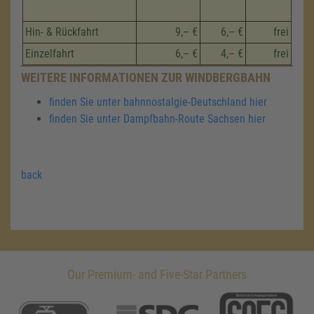
Hin- & Rückfahrt
9,– €
6,– €
frei
Einzelfahrt
6,– €
4,– €
frei
WEITERE INFORMATIONEN ZUR WINDBERGBAHN
finden Sie unter bahnnostalgie-Deutschland hier
finden Sie unter Dampfbahn-Route Sachsen hier
back
Our Premium- and Five-Star Partners