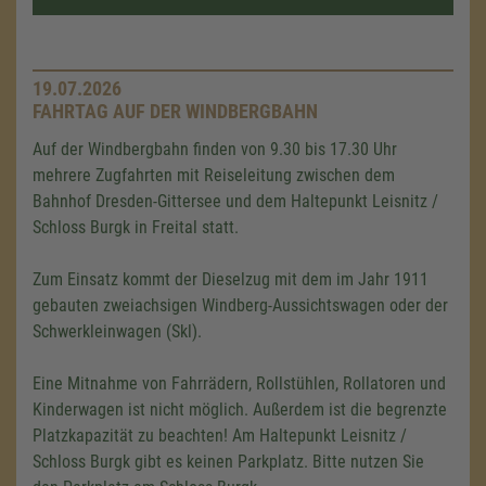
19.07.2026
FAHRTAG AUF DER WINDBERGBAHN
Auf der Windbergbahn finden von 9.30 bis 17.30 Uhr
mehrere Zugfahrten mit Reiseleitung zwischen dem
Bahnhof Dresden-Gittersee und dem Haltepunkt Leisnitz /
Schloss Burgk in Freital statt.
Zum Einsatz kommt der Dieselzug mit dem im Jahr 1911
gebauten zweiachsigen Windberg-Aussichtswagen oder der
Schwerkleinwagen (Skl).
Eine Mitnahme von Fahrrädern, Rollstühlen, Rollatoren und
Kinderwagen ist nicht möglich. Außerdem ist die begrenzte
Platzkapazität zu beachten! Am Haltepunkt Leisnitz /
Schloss Burgk gibt es keinen Parkplatz. Bitte nutzen Sie