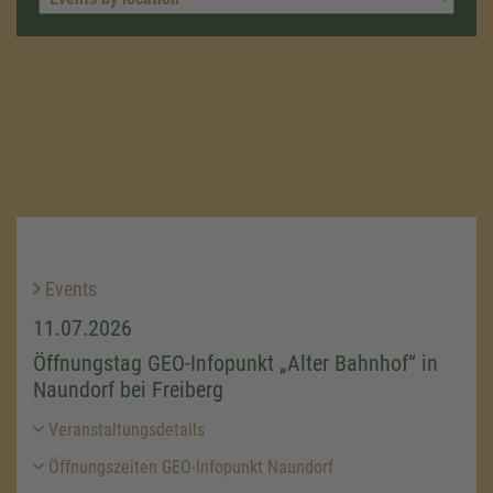
Events
11.07.2026
Öffnungstag GEO-Infopunkt „Alter Bahnhof“ in
Naundorf bei Freiberg
Veranstaltungsdetails
Öffnungszeiten GEO-Infopunkt Naundorf