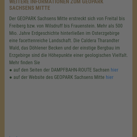
WEITERE INFORMATIONEN ZUM GEOPARK
SACHSENS MITTE
Der GEOPARK Sachsens Mitte erstreckt sich von Freital bis
Freiberg bzw. von Wilsdruff bis Frauenstein. Mehr als 500
Mio. Jahre Erdgeschichte hinterließen im Osterzgebirge
eine facettenreiche Landschaft. Die Caldera Tharandter
Wald, das Döhlener Becken und der einstige Bergbau im
Erzgebirge sind die Höhepunkte einer geologischen Vielfalt.
Mehr finden Sie
● auf den Seiten der DAMPFBAHN-ROUTE Sachsen
hier
● auf der Website des GEOPARK Sachsens Mitte
hier