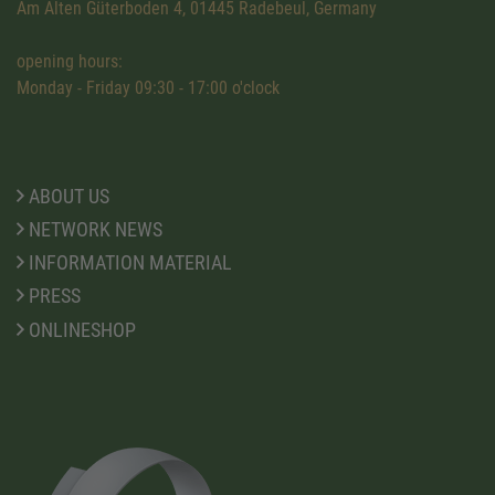
Am Alten Güterboden 4, 01445 Radebeul, Germany
opening hours:
Monday - Friday 09:30 - 17:00 o'clock
ABOUT US
NETWORK NEWS
INFORMATION MATERIAL
PRESS
ONLINESHOP