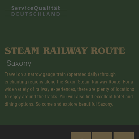
STEAM RAILWAY ROUTE
Saxony
Travel on a narrow gauge train (operated daily) through
enchanting regions along the Saxon Steam Railway Route. For a
wide variety of railway experiences, there are plenty of locations
to enjoy around the tracks. You will also find excellent hotel and
dining options. So come and explore beautiful Saxony.