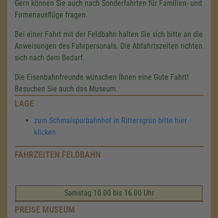
Gern können Sie auch nach Sonderfahrten für Familien- und
Firmenausflüge fragen.
Bei einer Fahrt mit der Feldbahn halten Sie sich bitte an die
Anweisungen des Fahrpersonals. Die Abfahrtszeiten richten
sich nach dem Bedarf.
Die Eisenbahnfreunde wünschen Ihnen eine Gute Fahrt!
Besuchen Sie auch das Museum.
LAGE
zum Schmalspurbahnhof in Rittersgrün bitte hier
klicken
FAHRZEITEN FELDBAHN
Samstag 10.00 bis 16.00 Uhr
PREISE MUSEUM