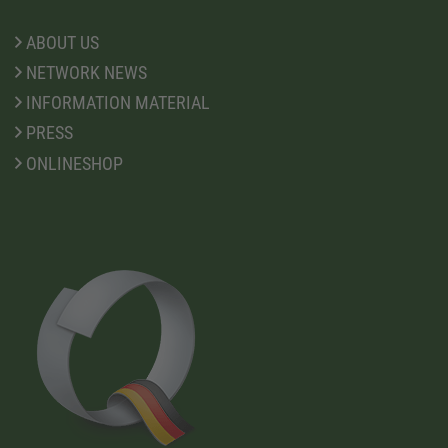
ABOUT US
NETWORK NEWS
INFORMATION MATERIAL
PRESS
ONLINESHOP