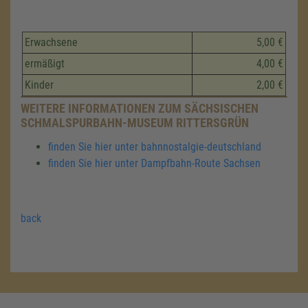
Erwachsene
5,00 €
ermäßigt
4,00 €
Kinder
2,00 €
WEITERE INFORMATIONEN ZUM SÄCHSISCHEN
SCHMALSPURBAHN-MUSEUM RITTERSGRÜN
finden Sie hier unter bahnnostalgie-deutschland
finden Sie hier unter Dampfbahn-Route Sachsen
back