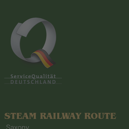
STEAM RAILWAY ROUTE
Saxony