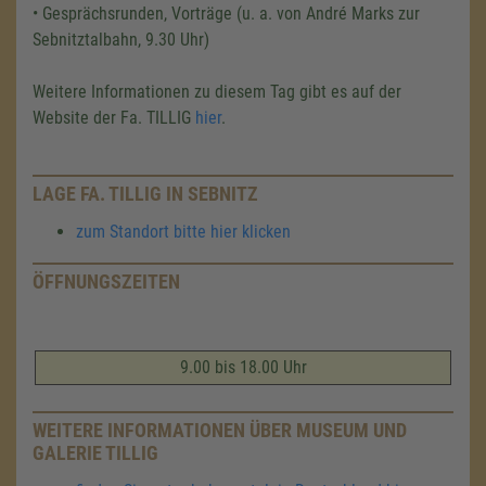
• Gesprächsrunden, Vorträge (u. a. von André Marks zur
Sebnitztalbahn, 9.30 Uhr)
Weitere Informationen zu diesem Tag gibt es auf der
Website der Fa. TILLIG
hier
.
LAGE FA. TILLIG IN SEBNITZ
zum Standort bitte hier klicken
ÖFFNUNGSZEITEN
9.00 bis 18.00 Uhr
WEITERE INFORMATIONEN ÜBER MUSEUM UND
GALERIE TILLIG