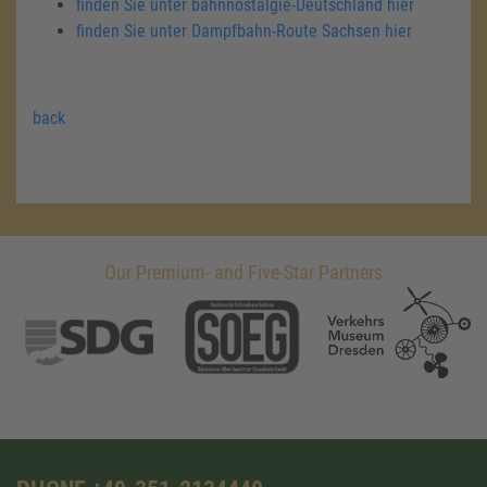
finden Sie unter bahnnostalgie-Deutschland hier
finden Sie unter Dampfbahn-Route Sachsen hier
back
Our Premium- and Five-Star Partners