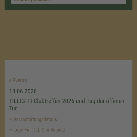
Events
13.06.2026
TILLIG-TT-Clubtreffen 2026 und Tag der offenen
Tür
Veranstaltungsdetails
Lage Fa. TILLIG in Sebnitz