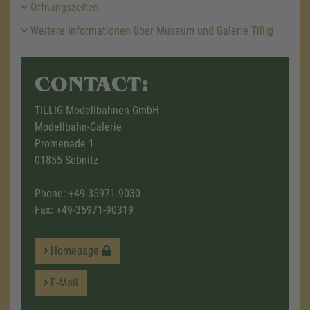
Öffnungszeiten
Weitere Informationen über Museum und Galerie Tillig
CONTACT:
TILLIG Modellbahnen GmbH
Modellbahn-Galerie
Promenade 1
01855 Sebnitz
Phone:
+49-35971-9030
Fax: +49-35971-90319
Homepage
E-Mail