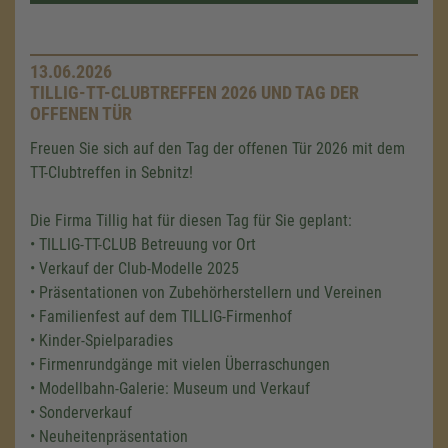
13.06.2026
TILLIG-TT-CLUBTREFFEN 2026 UND TAG DER
OFFENEN TÜR
Freuen Sie sich auf den Tag der offenen Tür 2026 mit dem
TT-Clubtreffen in Sebnitz!
Die Firma Tillig hat für diesen Tag für Sie geplant:
• TILLIG-TT-CLUB Betreuung vor Ort
• Verkauf der Club-Modelle 2025
• Präsentationen von Zubehörherstellern und Vereinen
• Familienfest auf dem TILLIG-Firmenhof
• Kinder-Spielparadies
• Firmenrundgänge mit vielen Überraschungen
• Modellbahn-Galerie: Museum und Verkauf
• Sonderverkauf
• Neuheitenpräsentation