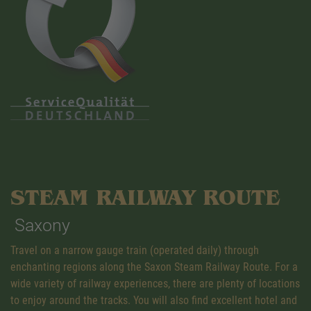
STEAM RAILWAY ROUTE
Saxony
Travel on a narrow gauge train (operated daily) through
enchanting regions along the Saxon Steam Railway Route. For a
wide variety of railway experiences, there are plenty of locations
to enjoy around the tracks. You will also find excellent hotel and