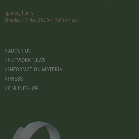
opening hours:
Monday - Friday 09:30 - 17:00 o'clock
ABOUT US
NETWORK NEWS
INFORMATION MATERIAL
PRESS
ONLINESHOP