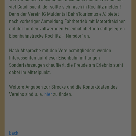
viel Gaudi sucht, der sollte sich rasch in Rochlitz melden!
Denn der Verein IG Muldental BahnTourismus e.V. bietet
nach vorheriger Anmeldung Fahrbetrieb mit Motordraisinen
auf der für den vollwertigen Eisenbahnbetrieb stillgelegten
Eisenbahnstrecke Rochlitz – Narsdorf an.
Nach Absprache mit den Vereinsmitgliedern werden
Interessenten auf dieser Eisenbahn mit urigen
Sonderfahrzeugen chauffiert, die Freude am Erlebnis steht
dabei im Mittelpunkt.
Weitere Angaben zur Strecke und die Kontaktdaten des
Vereins sind u. a.
hier
zu finden.
back