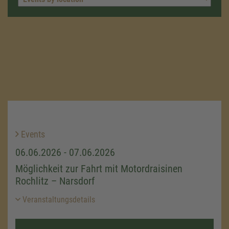
Events
06.06.2026 - 07.06.2026
Möglichkeit zur Fahrt mit Motordraisinen
Rochlitz – Narsdorf
Veranstaltungsdetails