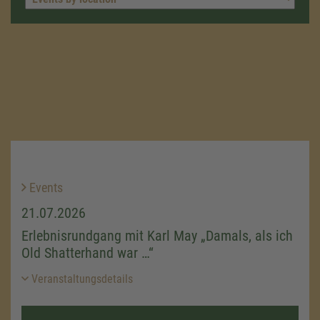
Events
21.07.2026
Erlebnisrundgang mit Karl May „Damals, als ich
Old Shatterhand war …“
Veranstaltungsdetails