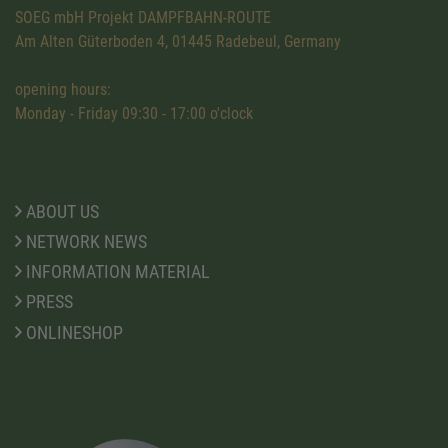
SOEG mbH Projekt DAMPFBAHN-ROUTE
Am Alten Güterboden 4, 01445 Radebeul, Germany
opening hours:
Monday - Friday 09:30 - 17:00 o'clock
ABOUT US
NETWORK NEWS
INFORMATION MATERIAL
PRESS
ONLINESHOP