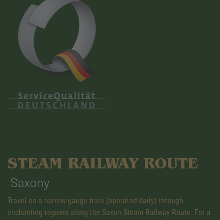
STEAM RAILWAY ROUTE
Saxony
Travel on a narrow gauge train (operated daily) through
enchanting regions along the Saxon Steam Railway Route. For a