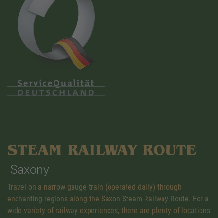
STEAM RAILWAY ROUTE
Saxony
Travel on a narrow gauge train (operated daily) through
enchanting regions along the Saxon Steam Railway Route. For a
wide variety of railway experiences, there are plenty of locations