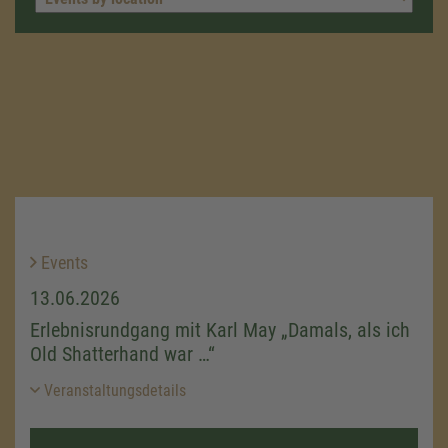
Events
13.06.2026
Erlebnisrundgang mit Karl May „Damals, als ich
Old Shatterhand war …“
Veranstaltungsdetails