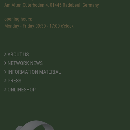
Am Alten Güterboden 4, 01445 Radebeul, Germany
opening hours:
Monday - Friday 09:30 - 17:00 o'clock
ABOUT US
NETWORK NEWS
INFORMATION MATERIAL
PRESS
ONLINESHOP