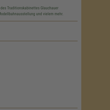
 des Traditionskabinettes Glauchauer
 Modellbahnausstellung und vielem mehr.