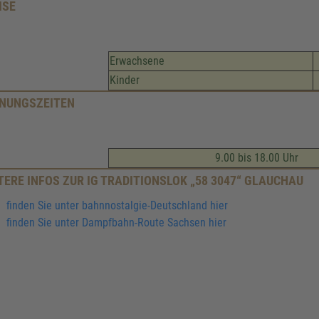
ISE
Erwachsene
Kinder
NUNGSZEITEN
9.00 bis 18.00 Uhr
TERE INFOS ZUR IG TRADITIONSLOK „58 3047“ GLAUCHAU
finden Sie unter bahnnostalgie-Deutschland hier
finden Sie unter Dampfbahn-Route Sachsen hier