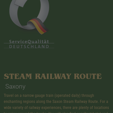
STEAM RAILWAY ROUTE
Saxony
Travel on a narrow gauge train (operated daily) through
enchanting regions along the Saxon Steam Railway Route. For a
wide variety of railway experiences, there are plenty of locations