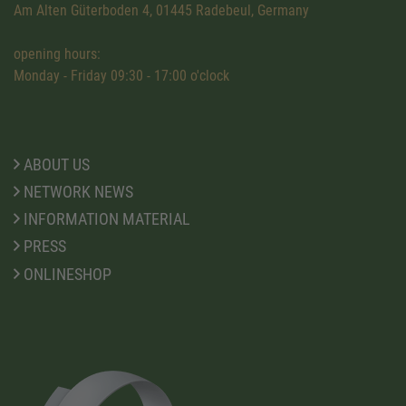
Am Alten Güterboden 4, 01445 Radebeul, Germany
opening hours:
Monday - Friday 09:30 - 17:00 o'clock
ABOUT US
NETWORK NEWS
INFORMATION MATERIAL
PRESS
ONLINESHOP