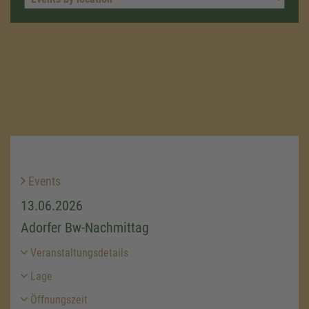
Events
13.06.2026
Adorfer Bw-Nachmittag
Veranstaltungsdetails
Lage
Öffnungszeit