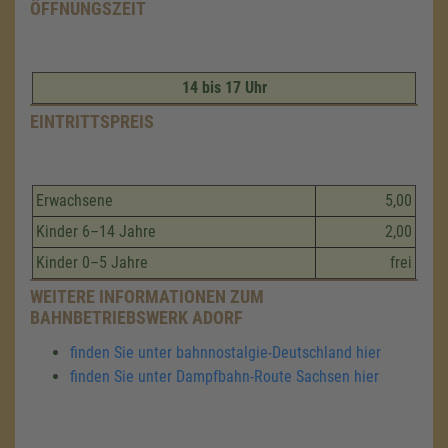
ÖFFNUNGSZEIT
14 bis 17 Uhr
EINTRITTSPREIS
Erwachsene
5,00
Kinder 6–14 Jahre
2,00
Kinder 0–5 Jahre
frei
WEITERE INFORMATIONEN ZUM
BAHNBETRIEBSWERK ADORF
finden Sie unter bahnnostalgie-Deutschland hier
finden Sie unter Dampfbahn-Route Sachsen hier