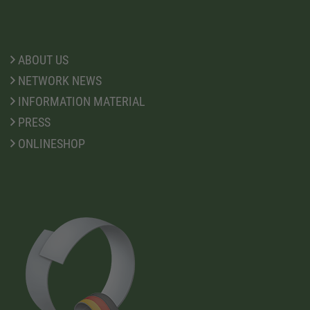
ABOUT US
NETWORK NEWS
INFORMATION MATERIAL
PRESS
ONLINESHOP