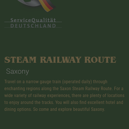
STEAM RAILWAY ROUTE
Saxony
Travel on a narrow gauge train (operated daily) through
enchanting regions along the Saxon Steam Railway Route. For a
wide variety of railway experiences, there are plenty of locations
to enjoy around the tracks. You will also find excellent hotel and
dining options. So come and explore beautiful Saxony.