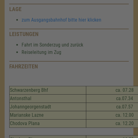
LAGE
zum Ausgangsbahnhof bitte hier klicken
LEISTUNGEN
Fahrt im Sonderzug und zurück
Reiseleitung im Zug
FAHRZEITEN
Schwarzenberg Bhf
ca. 07.28
Antonsthal
ca.07.34
Johanngeorgenstadt
ca.07.57
Marianske Lazne
ca. 12.00
Chodova Plana
ca. 12.20