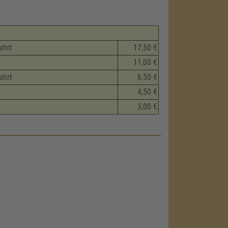
ahrt
17,50 €
11,00 €
ahrt
6,50 €
4,50 €
3,00 €