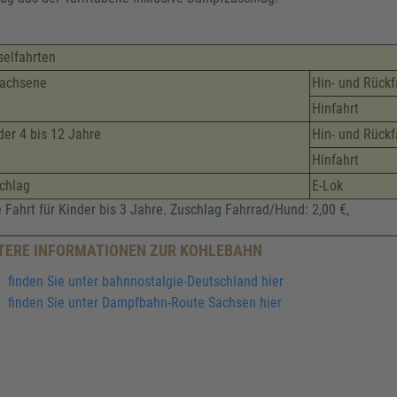
selfahrten
achsene
Hin- und Rückf
Hinfahrt
der 4 bis 12 Jahre
Hin- und Rückf
Hinfahrt
chlag
E-Lok
e Fahrt für Kinder bis 3 Jahre. Zuschlag Fahrrad/Hund: 2,00 €,
TERE INFORMATIONEN ZUR KOHLEBAHN
finden Sie unter bahnnostalgie-Deutschland hier
finden Sie unter Dampfbahn-Route Sachsen hier