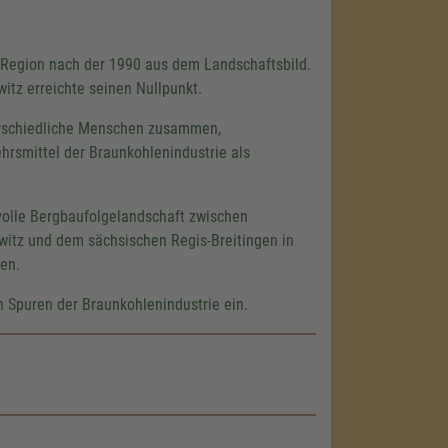
 Region nach der 1990 aus dem Landschaftsbild.
tz erreichte seinen Nullpunkt.
erschiedliche Menschen zusammen,
hrsmittel der Braunkohlenindustrie als
olle Bergbaufolgelandschaft zwischen
itz und dem sächsischen Regis-Breitingen in
en.
 Spuren der Braunkohlenindustrie ein.