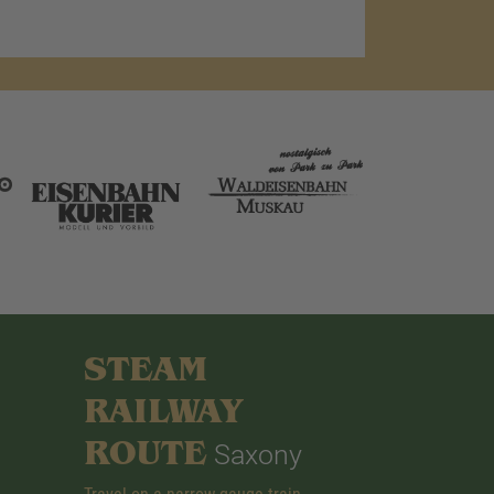
STEAM
RAILWAY
ROUTE
Saxony