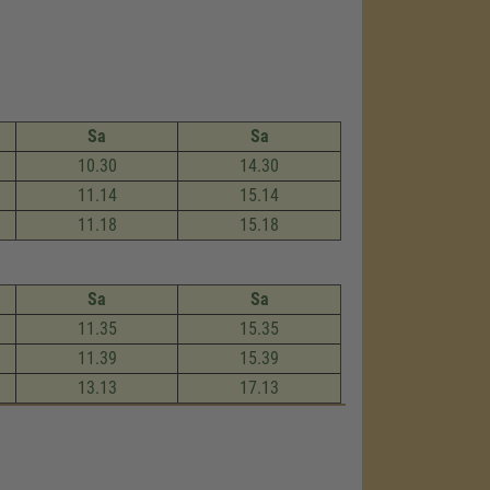
Sa
Sa
10.30
14.30
11.14
15.14
11.18
15.18
Sa
Sa
11.35
15.35
11.39
15.39
13.13
17.13