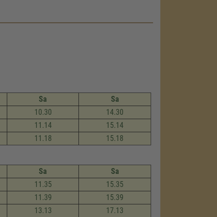
Sa
Sa
10.30
14.30
11.14
15.14
11.18
15.18
Sa
Sa
11.35
15.35
11.39
15.39
13.13
17.13