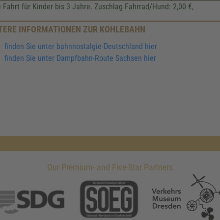
e Fahrt für Kinder bis 3 Jahre. Zuschlag Fahrrad/Hund: 2,00 €,
TERE INFORMATIONEN ZUR KOHLEBAHN
finden Sie unter bahnnostalgie-Deutschland hier
finden Sie unter Dampfbahn-Route Sachsen hier
Our Premium- and Five-Star Partners