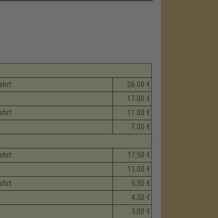
ahrt
26.00 €
17.00 €
ahrt
11.00 €
7.00 €
ahrt
17,50 €
11,00 €
ahrt
6,50 €
4,50 €
3,00 €