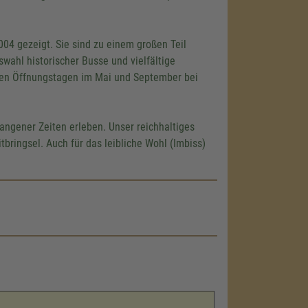
04 gezeigt. Sie sind zu einem großen Teil
wahl historischer Busse und vielfältige
 den Öffnungstagen im Mai und September bei
angener Zeiten erleben. Unser reichhaltiges
tbringsel. Auch für das leibliche Wohl (Imbiss)