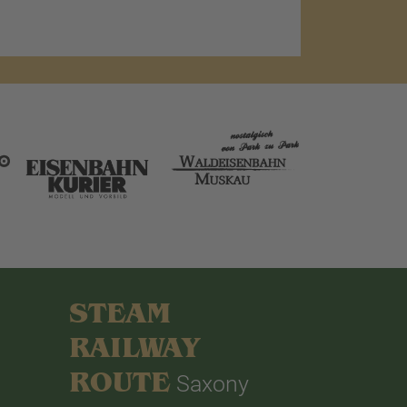
STEAM
RAILWAY
ROUTE
Saxony