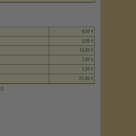
4,00 €
2,00 €
10,00 €
7,00 €
3,50 €
25.00 €
G