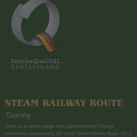
STEAM RAILWAY ROUTE
Saxony
Travel on a narrow gauge train (operated daily) through
enchanting regions along the Saxon Steam Railway Route. For a