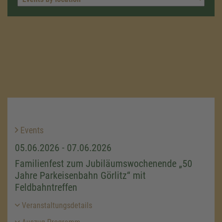
Events
05.06.2026 - 07.06.2026
Familienfest zum Jubiläumswochenende „50
Jahre Parkeisenbahn Görlitz“ mit
Feldbahntreffen
Veranstaltungsdetails