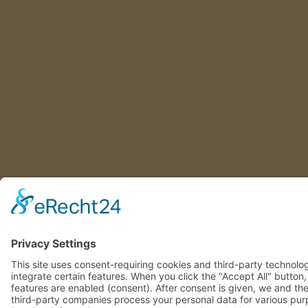
This site uses consent-requiring cookies and third-party technolo