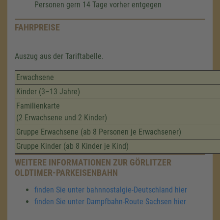
Personen gern 14 Tage vorher entgegen
FAHRPREISE
Auszug aus der Tariftabelle.
Erwachsene
Kinder (3–13 Jahre)
Familienkarte
(2 Erwachsene und 2 Kinder)
Gruppe Erwachsene (ab 8 Personen je Erwachsener)
Gruppe Kinder (ab 8 Kinder je Kind)
WEITERE INFORMATIONEN ZUR GÖRLITZER
OLDTIMER-PARKEISENBAHN
finden Sie unter bahnnostalgie-Deutschland hier
finden Sie unter Dampfbahn-Route Sachsen hier