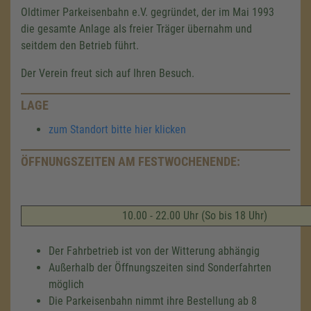
Oldtimer Parkeisenbahn e.V. gegründet, der im Mai 1993
die gesamte Anlage als freier Träger übernahm und
seitdem den Betrieb führt.
Der Verein freut sich auf Ihren Besuch.
LAGE
zum Standort bitte hier klicken
ÖFFNUNGSZEITEN AM FESTWOCHENENDE:
10.00 - 22.00 Uhr (So bis 18 Uhr)
Der Fahrbetrieb ist von der Witterung abhängig
Außerhalb der Öffnungszeiten sind Sonderfahrten
möglich
Die Parkeisenbahn nimmt ihre Bestellung ab 8