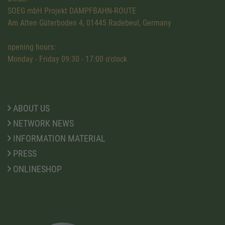
SOEG mbH Projekt DAMPFBAHN-ROUTE
Am Alten Güterboden 4, 01445 Radebeul, Germany
opening hours:
Monday - Friday 09:30 - 17:00 o'clock
ABOUT US
NETWORK NEWS
INFORMATION MATERIAL
PRESS
ONLINESHOP