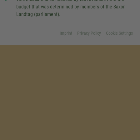
budget that was determined by members of the Saxon
Landtag (parliament).
Imprint
Privacy Policy
Cookie Settings