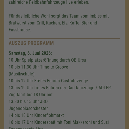
zahlreiche Feldbahnfahrzeuge live erleben.
Für das leibliche Wohl sorgt das Team vom Imbiss mit
Bratwurst vom Grill, Kuchen, Eis, Kaffe, Bier und
Fassbrause.
AUSZUG PROGRAMM
Samstag, 6. Juni 2026:
10 Uhr Spielplatzeröffnung durch OB Ursu
10 bis 11.30 Uhr Time to Groove
(Musikschule)
10 bis 12 Uhr Freies Fahren Gastfahrzeuge
13 bis 19 Uhr freies Fahren der Gastfahrzeuge / ADLER-
Zug fährt bis 18 Uhr mit
13.30 bis 15 Uhr JBO
Jugendblasorchester
14 bis 18 Uhr Kinderflohmarkt
16 bis 17 Uhr Kinderspaß mit Toni Makkaroni und Susi