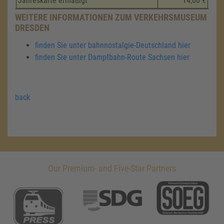
Jahreskarte ermäßigt
14,00 €
WEITERE INFORMATIONEN ZUM VERKEHRSMUSEUM
DRESDEN
finden Sie unter bahnnostalgie-Deutschland hier
finden Sie unter Dampfbahn-Route Sachsen hier
back
Our Premium- and Five-Star Partners