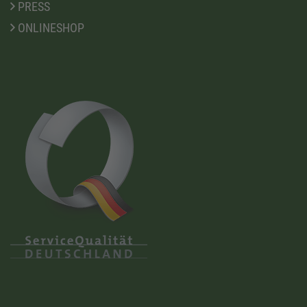
PRESS
ONLINESHOP