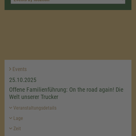
Events
25.10.2025
Offene Familienführung: On the road again! Die
Welt unserer Trucker
Veranstaltungsdetails
Lage
Zeit