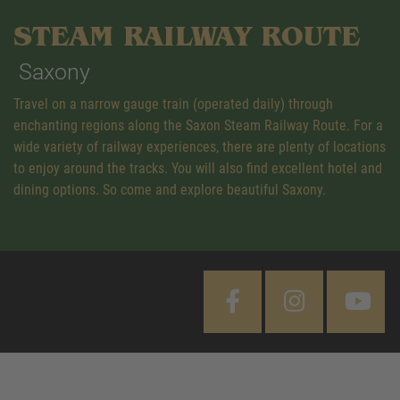
STEAM RAILWAY ROUTE
Saxony
Travel on a narrow gauge train (operated daily) through
enchanting regions along the Saxon Steam Railway Route. For a
wide variety of railway experiences, there are plenty of locations
to enjoy around the tracks. You will also find excellent hotel and
dining options. So come and explore beautiful Saxony.