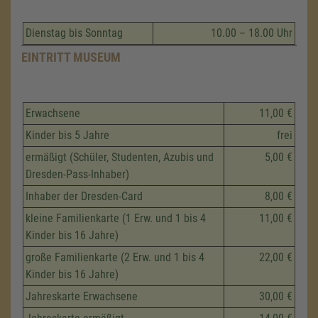
Dienstag bis Sonntag
10.00 – 18.00 Uhr
EINTRITT MUSEUM
Erwachsene
11,00 €
Kinder bis 5 Jahre
frei
ermäßigt (Schüler, Studenten, Azubis und
5,00 €
Dresden-Pass-Inhaber)
Inhaber der Dresden-Card
8,00 €
kleine Familienkarte (1 Erw. und 1 bis 4
11,00 €
Kinder bis 16 Jahre)
große Familienkarte (2 Erw. und 1 bis 4
22,00 €
Kinder bis 16 Jahre)
Jahreskarte Erwachsene
30,00 €