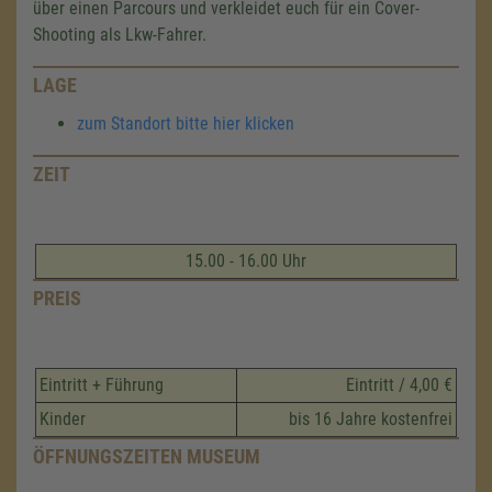
über einen Parcours und verkleidet euch für ein Cover-
Shooting als Lkw-Fahrer.
LAGE
zum Standort bitte hier klicken
ZEIT
15.00 - 16.00 Uhr
PREIS
Eintritt + Führung
Eintritt / 4,00 €
Kinder
bis 16 Jahre kostenfrei
ÖFFNUNGSZEITEN MUSEUM